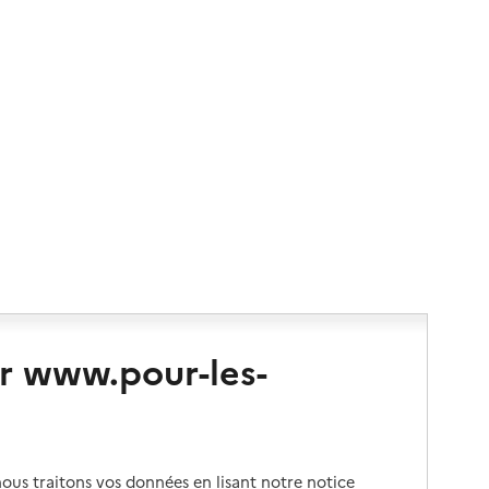
r www.pour-les-
us traitons vos données en lisant notre notice