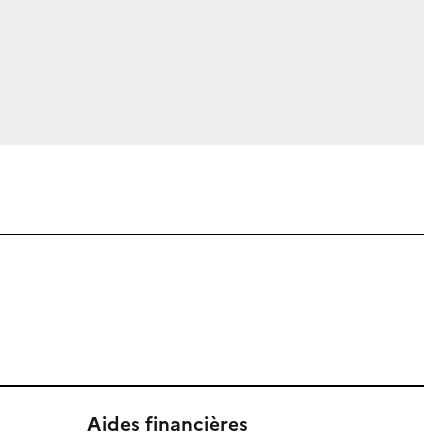
Aides financières