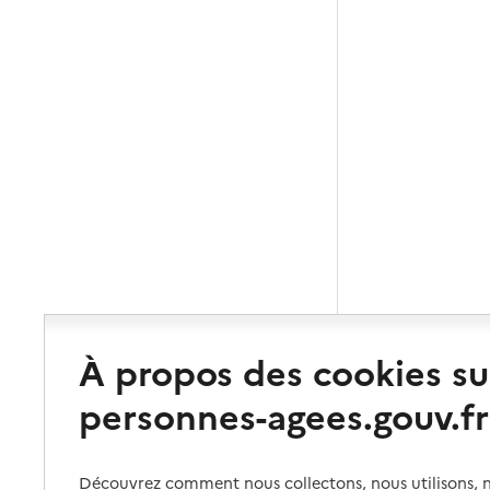
À propos des cookies su
personnes-agees.gouv.fr
Découvrez comment nous collectons, nous utilisons, no