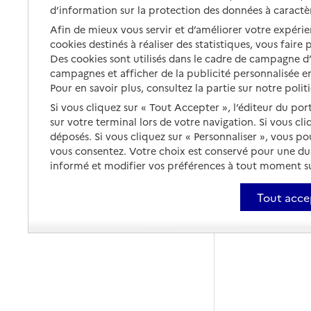
d’information sur la protection des données à caractè
Afin de mieux vous servir et d’améliorer votre expérien
cookies destinés à réaliser des statistiques, vous faire
Des cookies sont utilisés dans le cadre de campagne 
campagnes et afficher de la publicité personnalisée en
Pour en savoir plus, consultez la partie sur notre polit
Si vous cliquez sur « Tout Accepter », l’éditeur du por
sur votre terminal lors de votre navigation. Si vous cl
déposés. Si vous cliquez sur « Personnaliser », vous p
vous consentez. Votre choix est conservé pour une d
informé et modifier vos préférences à tout moment sur
Tout acce