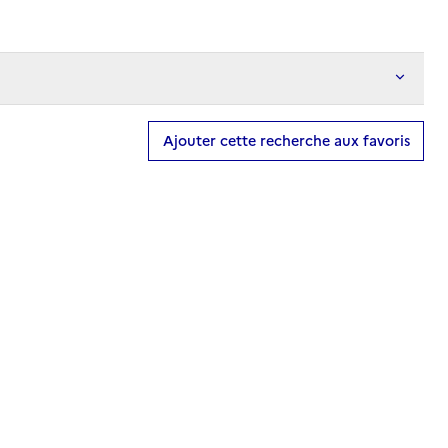
Ajouter cette recherche aux favoris