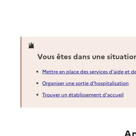
Vous êtes dans une situatio
Mettre en place des services d'aide et d
Organiser une sortie d'hospitalisation
Trouver un établissement d'accueil
An