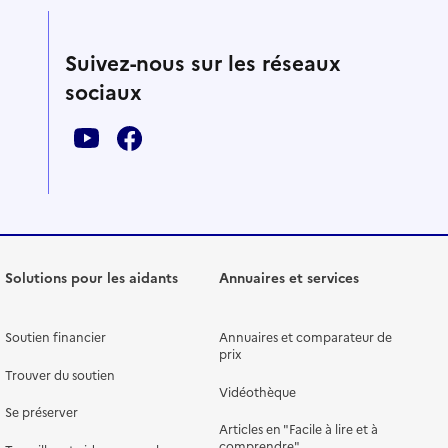
Suivez-nous sur les réseaux
sociaux
Solutions pour les aidants
Annuaires et services
Soutien financier
Annuaires et comparateur de
prix
Trouver du soutien
Vidéothèque
Se préserver
Articles en "Facile à lire et à
comprendre"