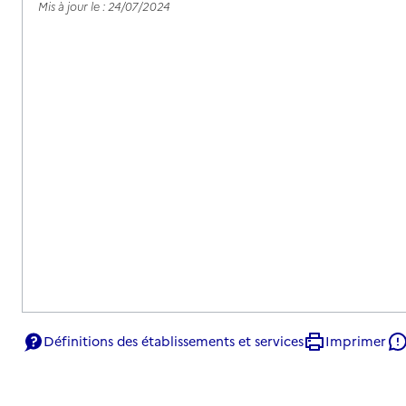
Mis à jour le : 24/07/2024
Définitions des établissements et services
Imprimer