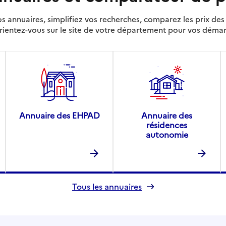
s annuaires, simplifiez vos recherches, comparez les prix d
rientez-vous sur le site de votre département pour vos déma
Annuaire des EHPAD
Annuaire des
résidences
autonomie
Tous les annuaires