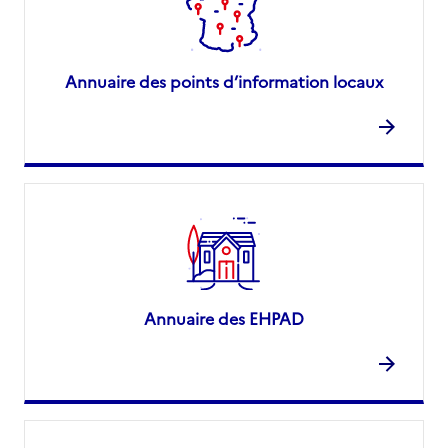
Annuaire des points d’information locaux
Annuaire des EHPAD