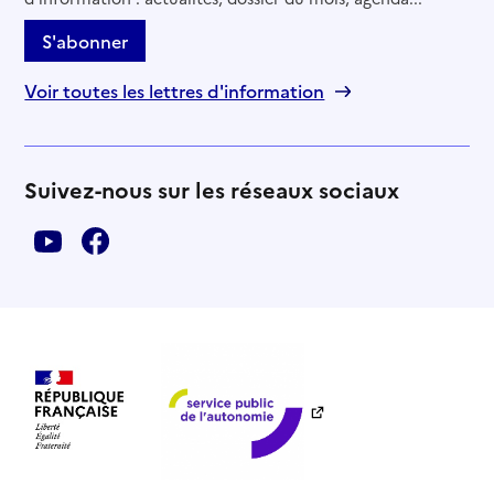
S'abonner
Voir toutes les lettres d'information
Suivez-nous sur les réseaux sociaux