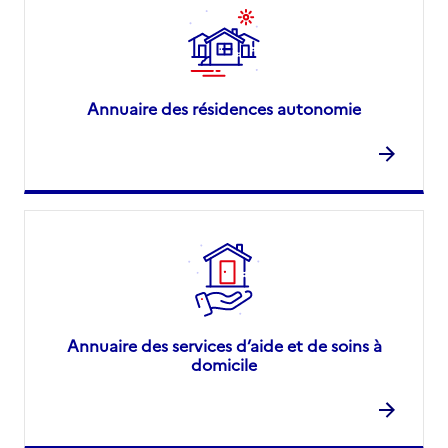
Annuaire des résidences autonomie
Annuaire des services d’aide et de soins à
domicile