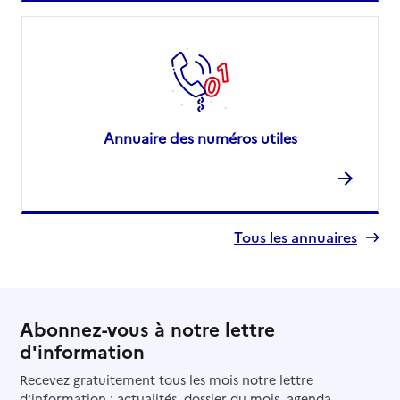
Annuaire des numéros utiles
Tous les annuaires
Abonnez-vous à notre lettre
d'information
Recevez gratuitement tous les mois notre lettre
d'information : actualités, dossier du mois, agenda...