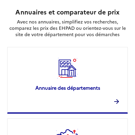
Annuaires et comparateur de prix
Avec nos annuaires, simplifiez vos recherches,
comparez les prix des EHPAD ou orientez-vous sur le
site de votre département pour vos démarches
Annuaire des départements