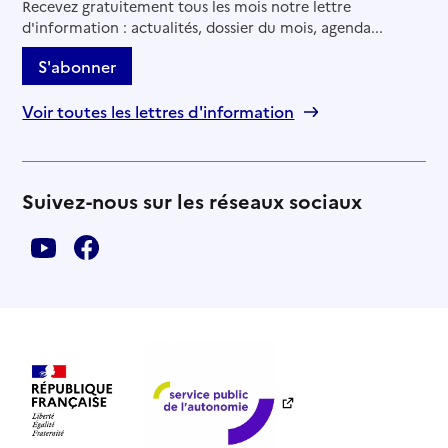
Recevez gratuitement tous les mois notre lettre
d'information : actualités, dossier du mois, agenda...
S'abonner
Voir toutes les lettres d'information
Suivez-nous sur les réseaux sociaux