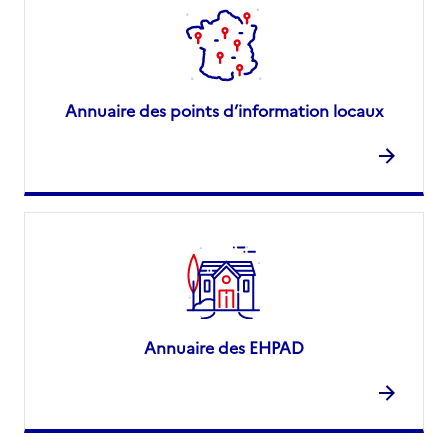
Annuaire des points d’information locaux
Annuaire des EHPAD