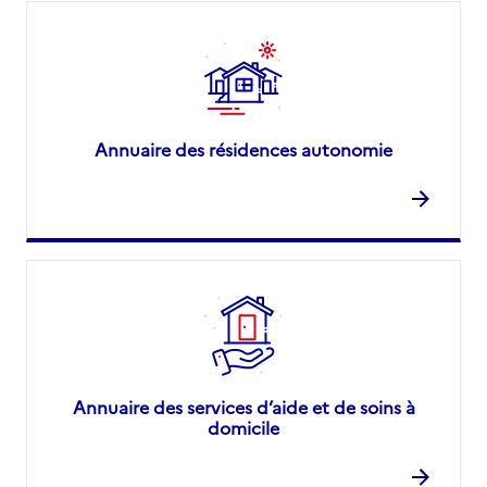
Annuaire des résidences autonomie
Annuaire des services d’aide et de soins à
domicile