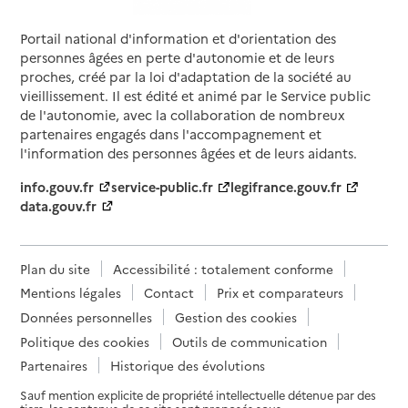
Portail national d'information et d'orientation des
personnes âgées en perte d'autonomie et de leurs
proches, créé par la loi d'adaptation de la société au
vieillissement. Il est édité et animé par le Service public
de l'autonomie, avec la collaboration de nombreux
partenaires engagés dans l'accompagnement et
l'information des personnes âgées et de leurs aidants.
info.gouv.fr
service-public.fr
legifrance.gouv.fr
data.gouv.fr
Plan du site
Accessibilité : totalement conforme
Mentions légales
Contact
Prix et comparateurs
Données personnelles
Gestion des cookies
Politique des cookies
Outils de communication
Partenaires
Historique des évolutions
Sauf mention explicite de propriété intellectuelle détenue par des