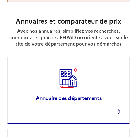
Annuaires et comparateur de prix
Avec nos annuaires, simplifiez vos recherches,
comparez les prix des EHPAD ou orientez-vous sur le
site de votre département pour vos démarches
Annuaire des départements