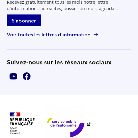
Recevez gratuitement tous les mois notre lettre
d'information : actualités, dossier du mois, agenda...
S'abonner
Voir toutes les lettres d'information
Suivez-nous sur les réseaux sociaux