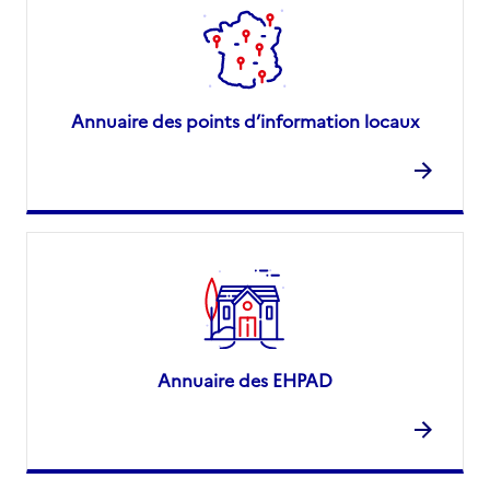
Annuaire des points d’information locaux
Annuaire des EHPAD