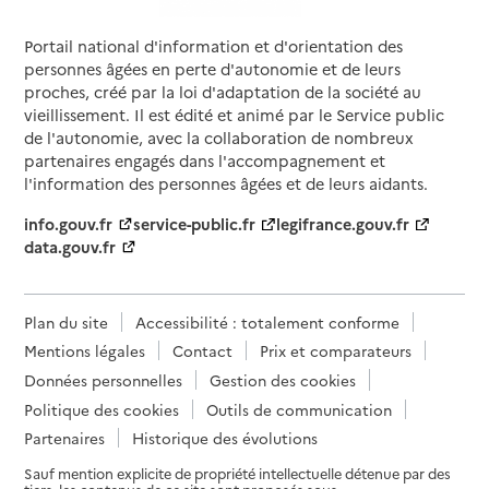
Portail national d'information et d'orientation des
personnes âgées en perte d'autonomie et de leurs
proches, créé par la loi d'adaptation de la société au
vieillissement. Il est édité et animé par le Service public
de l'autonomie, avec la collaboration de nombreux
partenaires engagés dans l'accompagnement et
l'information des personnes âgées et de leurs aidants.
info.gouv.fr
service-public.fr
legifrance.gouv.fr
data.gouv.fr
Plan du site
Accessibilité : totalement conforme
Mentions légales
Contact
Prix et comparateurs
Données personnelles
Gestion des cookies
Politique des cookies
Outils de communication
Partenaires
Historique des évolutions
Sauf mention explicite de propriété intellectuelle détenue par des