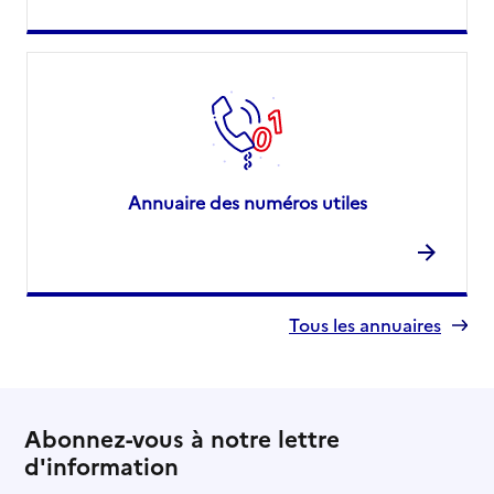
Annuaire des numéros utiles
Tous les annuaires
Abonnez-vous à notre lettre
d'information