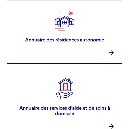
Annuaire des résidences autonomie
Annuaire des services d’aide et de soins à
domicile