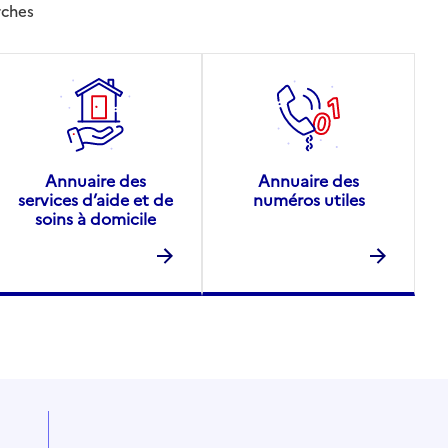
rches
Annuaire des
Annuaire des
services d’aide et de
numéros utiles
soins à domicile