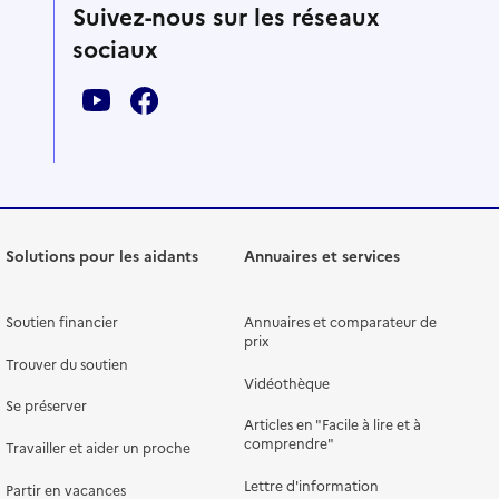
Suivez-nous sur les réseaux
sociaux
Solutions pour les aidants
Annuaires et services
Soutien financier
Annuaires et comparateur de
prix
Trouver du soutien
Vidéothèque
Se préserver
Articles en "Facile à lire et à
comprendre"
Travailler et aider un proche
Lettre d'information
Partir en vacances