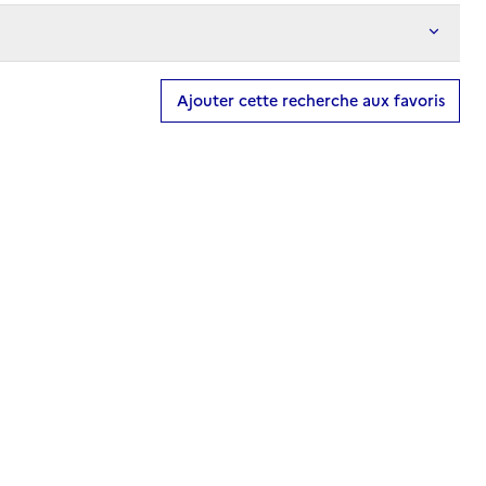
Ajouter cette recherche aux favoris