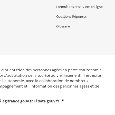
Formulaires et services en ligne
Questions-Réponses
Glossaire
et d'orientation des personnes âgées en perte d'autonomie
oi d'adaptation de la société au vieillissement. Il est édité
de l'autonomie, avec la collaboration de nombreux
ompagnement et l'information des personnes âgées et de
legifrance.gouv.fr
data.gouv.fr