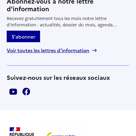
Abonnez-vous à notre lettre
d'information
Recevez gratuitement tous les mois notre lettre
d'information : actualités, dossier du mois, agenda...
S'abonner
Voir toutes les lettres d'information
Suivez-nous sur les réseaux sociaux