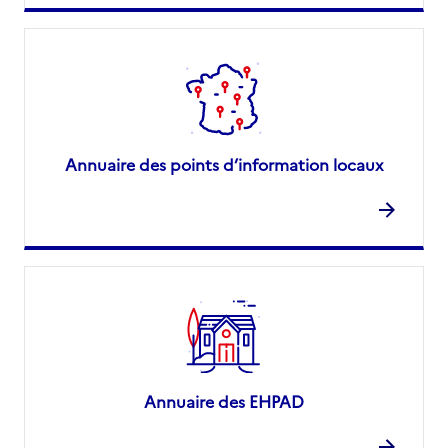
Annuaire des points d’information locaux
Annuaire des EHPAD