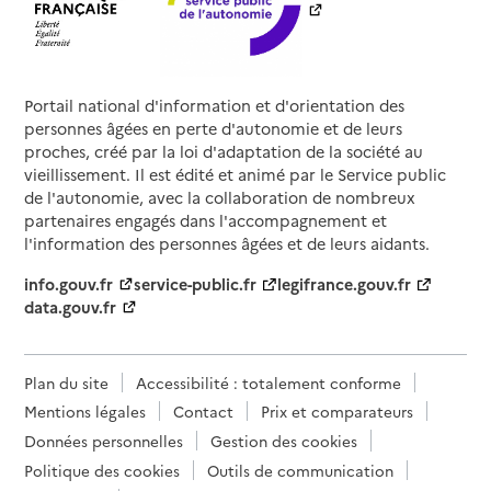
Portail national d'information et d'orientation des
personnes âgées en perte d'autonomie et de leurs
proches, créé par la loi d'adaptation de la société au
vieillissement. Il est édité et animé par le Service public
de l'autonomie, avec la collaboration de nombreux
partenaires engagés dans l'accompagnement et
l'information des personnes âgées et de leurs aidants.
info.gouv.fr
service-public.fr
legifrance.gouv.fr
data.gouv.fr
Plan du site
Accessibilité : totalement conforme
Mentions légales
Contact
Prix et comparateurs
Données personnelles
Gestion des cookies
Politique des cookies
Outils de communication