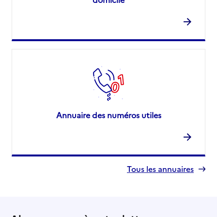
Annuaire des numéros utiles
Tous les annuaires