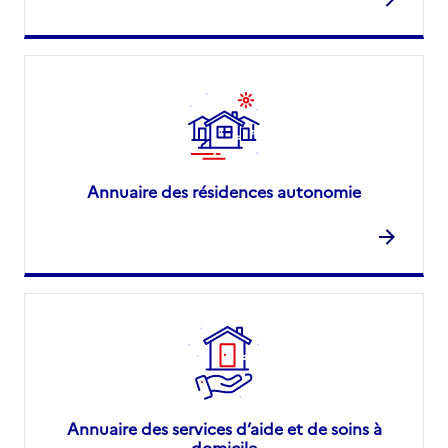
Annuaire des résidences autonomie
Annuaire des services d’aide et de soins à
domicile