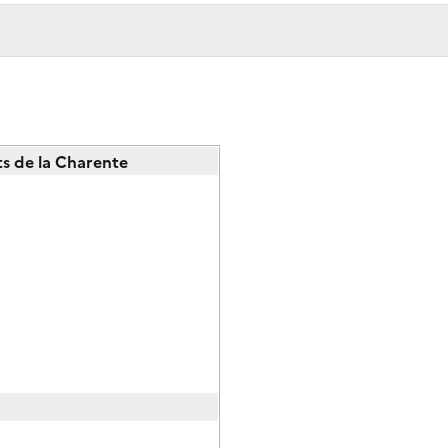
s de la Charente