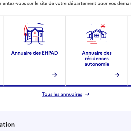
rientez-vous sur le site de votre département pour vos déma
Annuaire des EHPAD
Annuaire des
résidences
autonomie
Tous les annuaires
ation