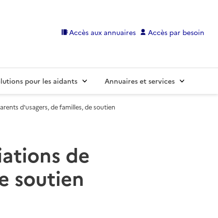
Accès aux annuaires
Accès par besoin
lutions pour les aidants
Annuaires et services
arents d'usagers, de familles, de soutien
iations de
de soutien