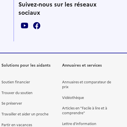
Suivez-nous sur les réseaux
sociaux
Solutions pour les aidants
Annuaires et services
Soutien financier
Annuaires et comparateur de
prix
Trouver du soutien
Vidéothèque
Se préserver
Articles en "Facile à lire et à
comprendre"
Travailler et aider un proche
Lettre d'information
Partir en vacances