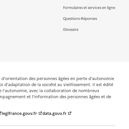
Formulaires et services en ligne
Questions-Réponses
Glossaire
et d'orientation des personnes âgées en perte d'autonomie
oi d'adaptation de la société au vieillissement. Il est édité
de l'autonomie, avec la collaboration de nombreux
ompagnement et l'information des personnes âgées et de
legifrance.gouv.fr
data.gouv.fr