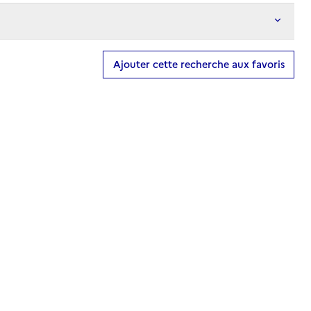
Ajouter cette recherche aux favoris