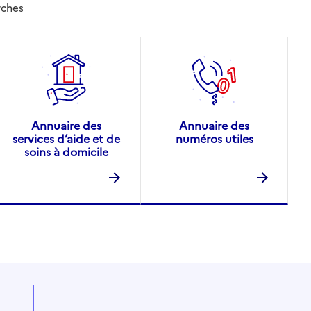
rches
Annuaire des
Annuaire des
services d’aide et de
numéros utiles
soins à domicile