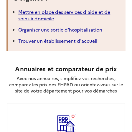
Mettre en place des services d'aide et de
soins à domicile
Organiser une sortie d'hospitalisation
Trouver un établissement d'accueil
Annuaires et comparateur de prix
Avec nos annuaires, simplifiez vos recherches,
comparez les prix des EHPAD ou orientez-vous sur le
site de votre département pour vos démarches