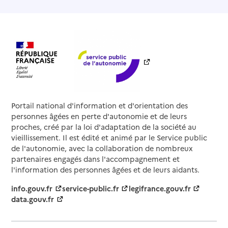
Portail national d'information et d'orientation des
personnes âgées en perte d'autonomie et de leurs
proches, créé par la loi d'adaptation de la société au
vieillissement. Il est édité et animé par le Service public
de l'autonomie, avec la collaboration de nombreux
partenaires engagés dans l'accompagnement et
l'information des personnes âgées et de leurs aidants.
info.gouv.fr
service-public.fr
legifrance.gouv.fr
data.gouv.fr