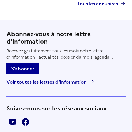
Tous les annuaires
Abonnez-vous à notre lettre
d'information
Recevez gratuitement tous les mois notre lettre
d'information : actualités, dossier du mois, agenda...
S'abonner
Voir toutes les lettres d'information
Suivez-nous sur les réseaux sociaux