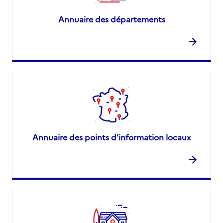
Annuaire des départements
Annuaire des points d’information locaux