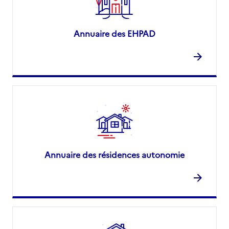
Annuaire des EHPAD
Annuaire des résidences autonomie