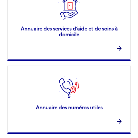
Annuaire des services d’aide et de soins à
domicile
Annuaire des numéros utiles