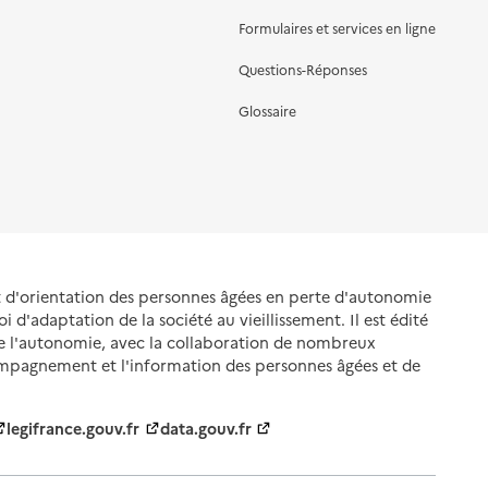
Formulaires et services en ligne
Questions-Réponses
Glossaire
et d'orientation des personnes âgées en perte d'autonomie
oi d'adaptation de la société au vieillissement. Il est édité
de l'autonomie, avec la collaboration de nombreux
ompagnement et l'information des personnes âgées et de
legifrance.gouv.fr
data.gouv.fr