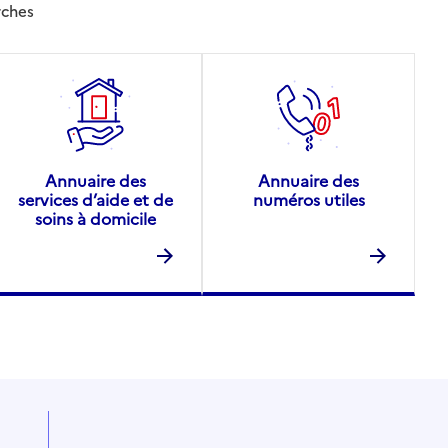
rches
Annuaire des
Annuaire des
services d’aide et de
numéros utiles
soins à domicile