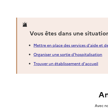
Vous êtes dans une situatio
Mettre en place des services d'aide et d
Organiser une sortie d'hospitalisation
Trouver un établissement d'accueil
An
Avec no