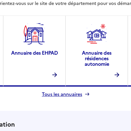
rientez-vous sur le site de votre département pour vos déma
Annuaire des EHPAD
Annuaire des
résidences
autonomie
Tous les annuaires
ation