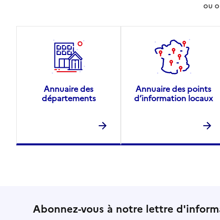
ou o
Annuaire des
Annuaire des points
départements
d’information locaux
Abonnez-vous à notre lettre d'inform