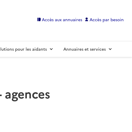
Accès aux annuaires
Accès par besoin
lutions pour les aidants
Annuaires et services
)
- agences