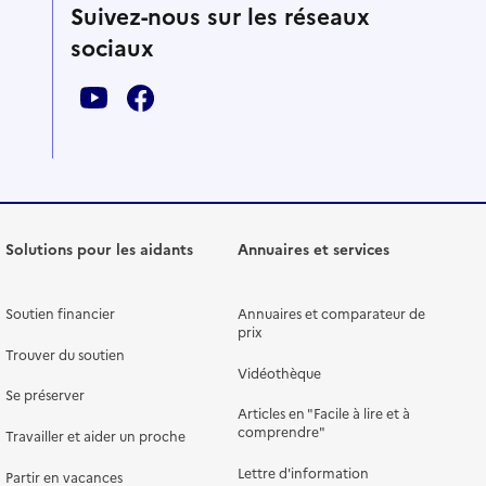
Suivez-nous sur les réseaux
sociaux
Solutions pour les aidants
Annuaires et services
Soutien financier
Annuaires et comparateur de
prix
Trouver du soutien
Vidéothèque
Se préserver
Articles en "Facile à lire et à
comprendre"
Travailler et aider un proche
Lettre d'information
Partir en vacances