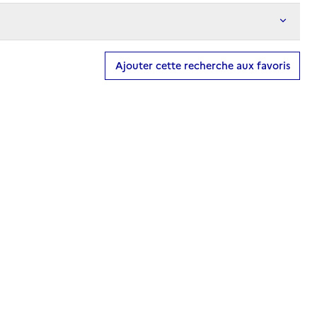
Ajouter cette recherche aux favoris