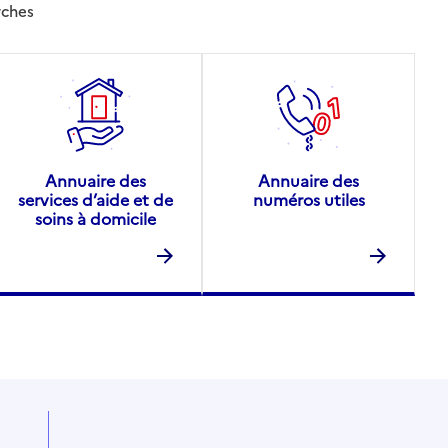
rches
Annuaire des
Annuaire des
services d’aide et de
numéros utiles
soins à domicile