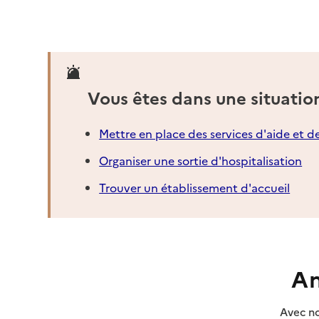
Vous êtes dans une situatio
Mettre en place des services d'aide et d
Organiser une sortie d'hospitalisation
Trouver un établissement d'accueil
An
Avec no