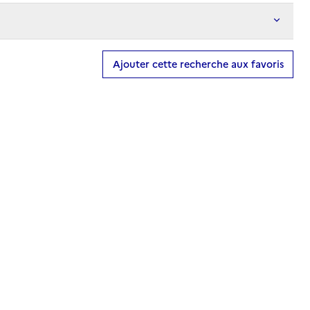
Ajouter cette recherche aux favoris