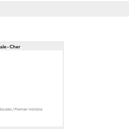
ale - Cher
ocales / Premier ministre