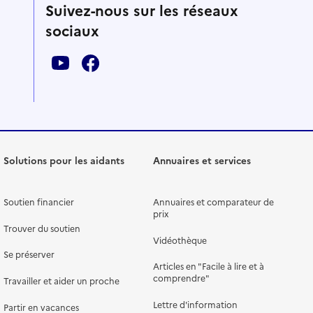
Suivez-nous sur les réseaux
sociaux
Solutions pour les aidants
Annuaires et services
Soutien financier
Annuaires et comparateur de
prix
Trouver du soutien
Vidéothèque
Se préserver
Articles en "Facile à lire et à
comprendre"
Travailler et aider un proche
Lettre d'information
Partir en vacances