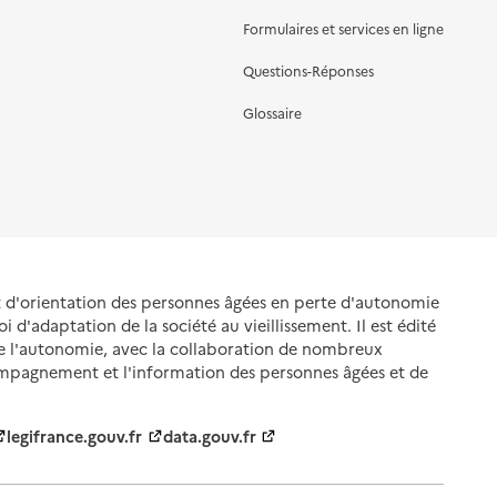
Formulaires et services en ligne
Questions-Réponses
Glossaire
et d'orientation des personnes âgées en perte d'autonomie
oi d'adaptation de la société au vieillissement. Il est édité
de l'autonomie, avec la collaboration de nombreux
ompagnement et l'information des personnes âgées et de
legifrance.gouv.fr
data.gouv.fr