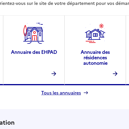
rientez-vous sur le site de votre département pour vos déma
Annuaire des EHPAD
Annuaire des
résidences
autonomie
Tous les annuaires
ation