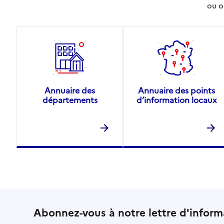
ou o
Annuaire des
Annuaire des points
départements
d’information locaux
Abonnez-vous à notre lettre d'inform