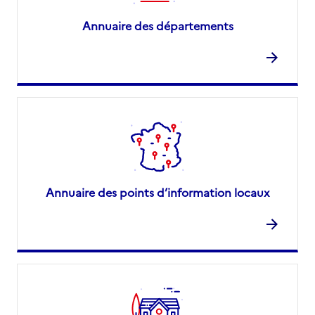
Annuaire des départements
Annuaire des points d’information locaux