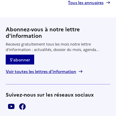
Tous les annuaires
Abonnez-vous à notre lettre
d'information
Recevez gratuitement tous les mois notre lettre
d'information : actualités, dossier du mois, agenda...
S'abonner
Voir toutes les lettres d'information
Suivez-nous sur les réseaux sociaux