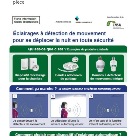
pièce