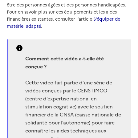
être des personnes âgées et des personnes handicapées.
Pour en savoir plus sur ces équipements et les aides
financières existantes, consulter l’article
S’équiper de
matériel adapté
.
Comment cette vidéo a-t-elle été
conçue ?
Cette vidéo fait partie d’une série de
vidéos conçues par le CENSTIMCO
(centre d’expertise national en
stimulation cognitive) avec le soutien
financier de la CNSA (caisse nationale de
solidarité pour l’autonomie) pour faire
connaître les aides techniques aux