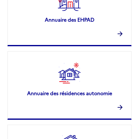
Annuaire des EHPAD
Annuaire des résidences autonomie