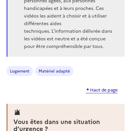
personnes âgées, aux personnes
handicapées et à leurs proches. Ces
vidéos les aident à choisir et à utiliser
différentes aides
techniques. L’information délivrée dans
les vidéos est neutre et a été conçue
pour être compréhensible par tous.
Logement
Matériel adapté
Haut de page
Vous êtes dans une situation
d’urgence ?