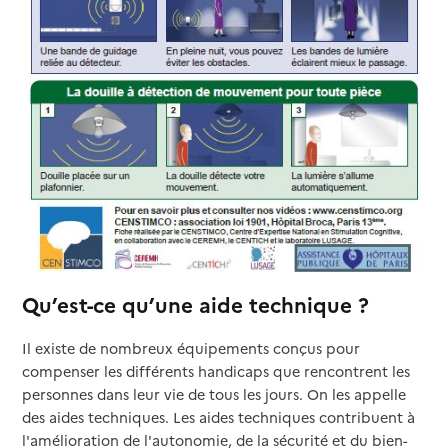
Qu’est-ce qu’une aide technique ?
Il existe de nombreux équipements conçus pour
compenser les différents handicaps que rencontrent les
personnes dans leur vie de tous les jours. On les appelle
des aides techniques. Les aides techniques contribuent à
l'amélioration de l'autonomie, de la sécurité et du bien-