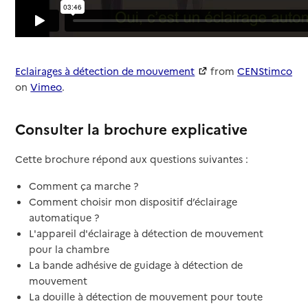
Eclairages à détection de mouvement
from
CENStimco
on
Vimeo
.
Consulter la brochure explicative
Cette brochure répond aux questions suivantes :
Comment ça marche ?
Comment choisir mon dispositif d’éclairage
automatique ?
L'appareil d'éclairage à détection de mouvement
pour la chambre
La bande adhésive de guidage à détection de
mouvement
La douille à détection de mouvement pour toute