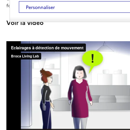
fonctionnent.
Personnaliser
Voir la vidéo