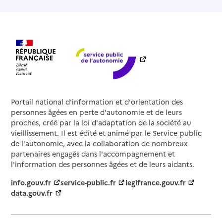
Portail national d'information et d'orientation des
personnes âgées en perte d'autonomie et de leurs
proches, créé par la loi d'adaptation de la société au
vieillissement. Il est édité et animé par le Service public
de l'autonomie, avec la collaboration de nombreux
partenaires engagés dans l'accompagnement et
l'information des personnes âgées et de leurs aidants.
info.gouv.fr
service-public.fr
legifrance.gouv.fr
data.gouv.fr