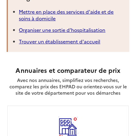
Mettre en place des services d'aide et de
soins à domicile
Organiser une sortie d'hospitalisation
Trouver un établissement d'accueil
Annuaires et comparateur de prix
Avec nos annuaires, simplifiez vos recherches,
comparez les prix des EHPAD ou orientez-vous sur le
site de votre département pour vos démarches