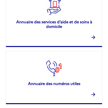
Annuaire des services d’aide et de soins à
domicile
Annuaire des numéros utiles