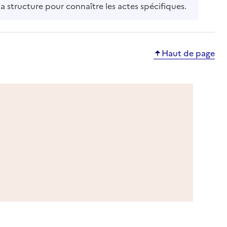
la structure pour connaître les actes spécifiques.
Haut de page