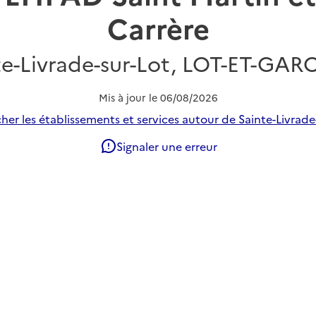
Carrère
te-Livrade-sur-Lot, LOT-ET-GA
Mis à jour le
06/08/2026
her les établissements et services autour de Sainte-Livrade-
Signaler une erreur