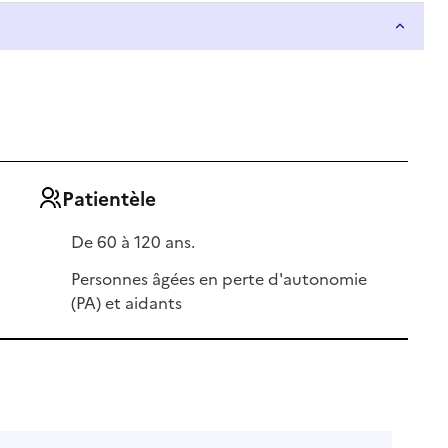
Patientèle
De 60 à 120 ans.
Personnes âgées en perte d'autonomie
(PA) et aidants