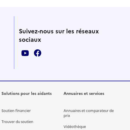
Suivez-nous sur les réseaux
sociaux
Solutions pour les aidants
Annuaires et services
Soutien financier
Annuaires et comparateur de
prix
Trouver du soutien
Vidéothèque