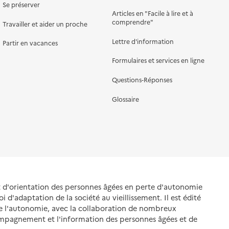
Se préserver
Articles en "Facile à lire et à
comprendre"
Travailler et aider un proche
Lettre d'information
Partir en vacances
Formulaires et services en ligne
Questions-Réponses
Glossaire
et d'orientation des personnes âgées en perte d'autonomie
oi d'adaptation de la société au vieillissement. Il est édité
de l'autonomie, avec la collaboration de nombreux
ompagnement et l'information des personnes âgées et de