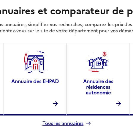
nuaires et comparateur de p
s annuaires, simplifiez vos recherches, comparez les prix d
rientez-vous sur le site de votre département pour vos déma
Annuaire des EHPAD
Annuaire des
résidences
autonomie
Tous les annuaires