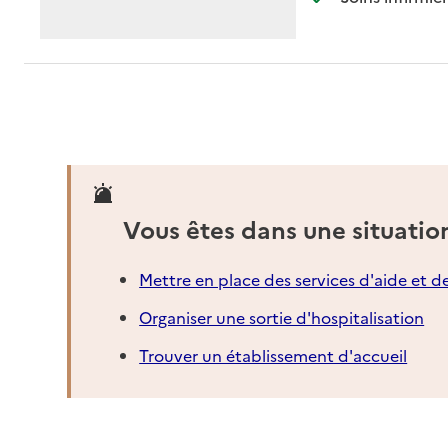
Vous êtes dans une situatio
Mettre en place des services d'aide et d
Organiser une sortie d'hospitalisation
Trouver un établissement d'accueil