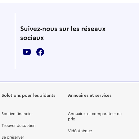
Suivez-nous sur les réseaux
sociaux
Solutions pour les aidants
Annuaires et services
Soutien financier
Annuaires et comparateur de
prix
Trouver du soutien
Vidéothèque
Se préserver