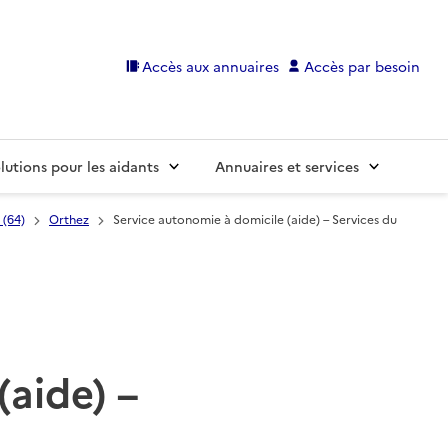
Accès aux annuaires
Accès par besoin
lutions pour les aidants
Annuaires et services
 (64)
Orthez
Service autonomie à domicile (aide) – Services du
(aide) –