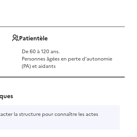
Patientèle
De 60 à 120 ans.
Personnes âgées en perte d'autonomie
(PA) et aidants
iques
acter la structure pour connaître les actes