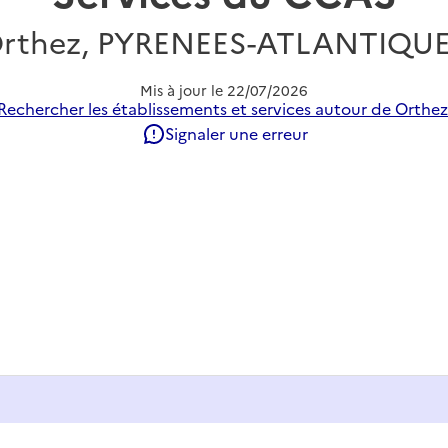
rthez, PYRENEES-ATLANTIQU
Mis à jour le
22/07/2026
Rechercher les établissements et services autour de Orthez
Signaler une erreur