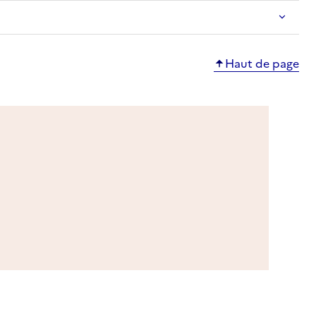
Haut de page