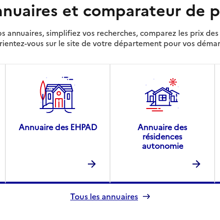
nuaires et comparateur de p
s annuaires, simplifiez vos recherches, comparez les prix d
rientez-vous sur le site de votre département pour vos déma
Annuaire des EHPAD
Annuaire des
résidences
autonomie
Tous les annuaires