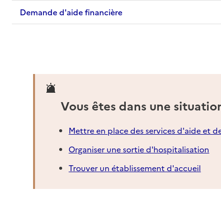
Demande d'aide financière
Vous êtes dans une situatio
Mettre en place des services d'aide et d
Organiser une sortie d'hospitalisation
Trouver un établissement d'accueil