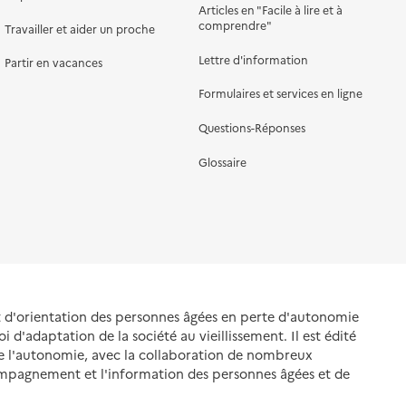
Articles en "Facile à lire et à
comprendre"
Travailler et aider un proche
Lettre d'information
Partir en vacances
Formulaires et services en ligne
Questions-Réponses
Glossaire
et d'orientation des personnes âgées en perte d'autonomie
oi d'adaptation de la société au vieillissement. Il est édité
de l'autonomie, avec la collaboration de nombreux
ompagnement et l'information des personnes âgées et de