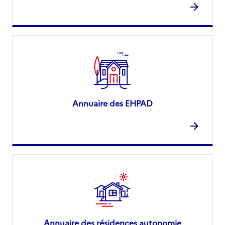
Annuaire des EHPAD
Annuaire des résidences autonomie