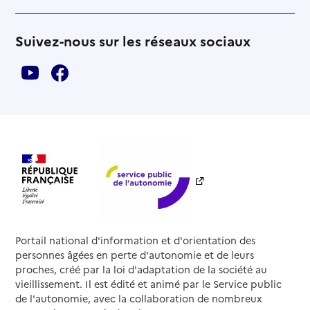
Suivez-nous sur les réseaux sociaux
Portail national d'information et d'orientation des
personnes âgées en perte d'autonomie et de leurs
proches, créé par la loi d'adaptation de la société au
vieillissement. Il est édité et animé par le Service public
de l'autonomie, avec la collaboration de nombreux