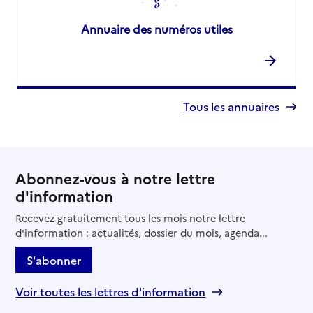
Annuaire des numéros utiles
Tous les annuaires
Abonnez-vous à notre lettre
d'information
Recevez gratuitement tous les mois notre lettre
d'information : actualités, dossier du mois, agenda...
S'abonner
Voir toutes les lettres d'information