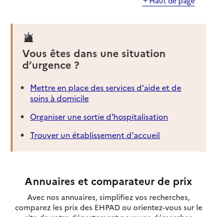
Haut de page
Vous êtes dans une situation
d’urgence ?
Mettre en place des services d'aide et de
soins à domicile
Organiser une sortie d'hospitalisation
Trouver un établissement d'accueil
Annuaires et comparateur de prix
Avec nos annuaires, simplifiez vos recherches,
comparez les prix des EHPAD ou orientez-vous sur le