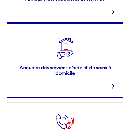
Annuaire des services d’aide et de soins à
domicile