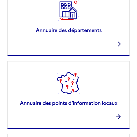
Annuaire des départements
Annuaire des points d’information locaux