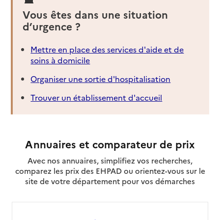
Vous êtes dans une situation
d’urgence ?
Mettre en place des services d'aide et de
soins à domicile
Organiser une sortie d'hospitalisation
Trouver un établissement d'accueil
Annuaires et comparateur de prix
Avec nos annuaires, simplifiez vos recherches,
comparez les prix des EHPAD ou orientez-vous sur le
site de votre département pour vos démarches