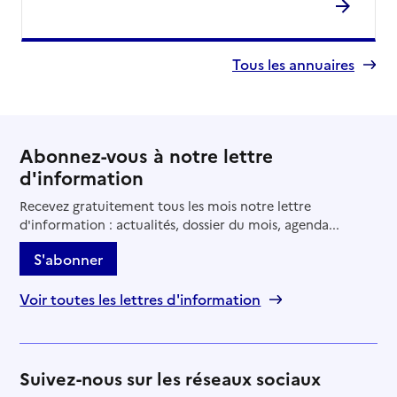
Tous les annuaires
Abonnez-vous à notre lettre
d'information
Recevez gratuitement tous les mois notre lettre
d'information : actualités, dossier du mois, agenda...
S'abonner
Voir toutes les lettres d'information
Suivez-nous sur les réseaux sociaux