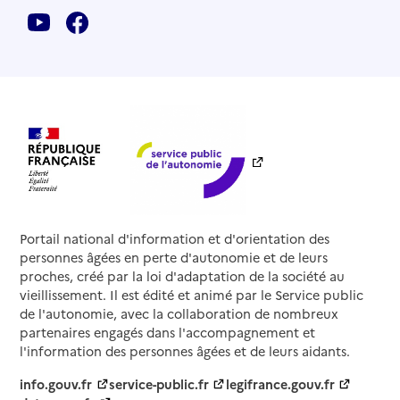
Portail national d'information et d'orientation des
personnes âgées en perte d'autonomie et de leurs
proches, créé par la loi d'adaptation de la société au
vieillissement. Il est édité et animé par le Service public
de l'autonomie, avec la collaboration de nombreux
partenaires engagés dans l'accompagnement et
l'information des personnes âgées et de leurs aidants.
info.gouv.fr
service-public.fr
legifrance.gouv.fr