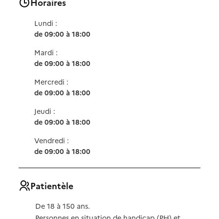
Horaires
Lundi :
de 09:00 à 18:00
Mardi :
de 09:00 à 18:00
Mercredi :
de 09:00 à 18:00
Jeudi :
de 09:00 à 18:00
Vendredi :
de 09:00 à 18:00
Patientèle
De 18 à 150 ans.
Personnes en situation de handicap (PH) et