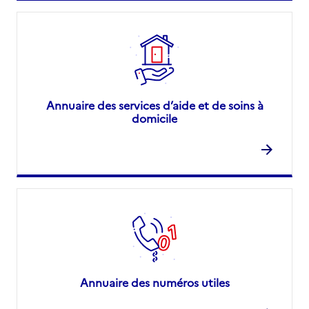
Annuaire des services d’aide et de soins à
domicile
Annuaire des numéros utiles