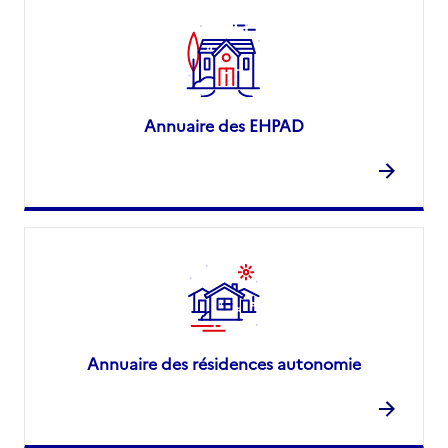
Annuaire des EHPAD
Annuaire des résidences autonomie