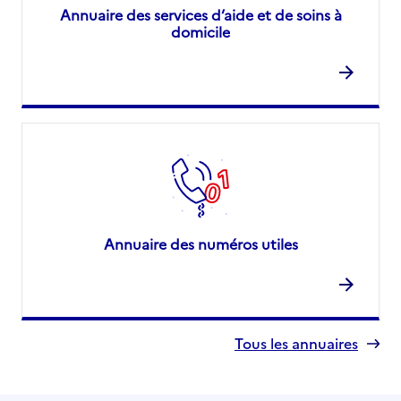
Annuaire des services d’aide et de soins à
domicile
Annuaire des numéros utiles
Tous les annuaires