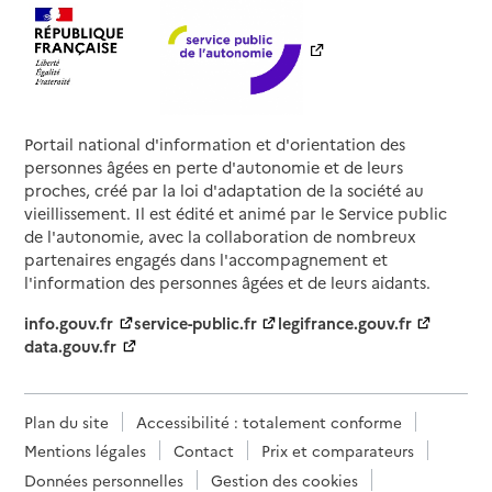
Portail national d'information et d'orientation des
personnes âgées en perte d'autonomie et de leurs
proches, créé par la loi d'adaptation de la société au
vieillissement. Il est édité et animé par le Service public
de l'autonomie, avec la collaboration de nombreux
partenaires engagés dans l'accompagnement et
l'information des personnes âgées et de leurs aidants.
info.gouv.fr
service-public.fr
legifrance.gouv.fr
data.gouv.fr
Plan du site
Accessibilité : totalement conforme
Mentions légales
Contact
Prix et comparateurs
Données personnelles
Gestion des cookies