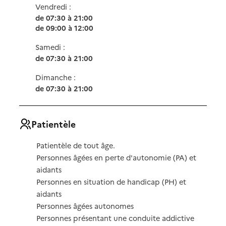
Vendredi :
de 07:30 à 21:00
de 09:00 à 12:00
Samedi :
de 07:30 à 21:00
Dimanche :
de 07:30 à 21:00
Patientèle
Patientèle de tout âge.
Personnes âgées en perte d'autonomie (PA) et
aidants
Personnes en situation de handicap (PH) et
aidants
Personnes âgées autonomes
Personnes présentant une conduite addictive