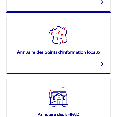
Annuaire des points d’information locaux
Annuaire des EHPAD