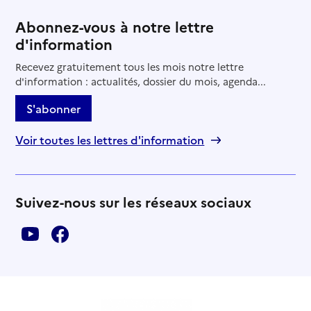
Abonnez-vous à notre lettre
d'information
Recevez gratuitement tous les mois notre lettre
d'information : actualités, dossier du mois, agenda...
S'abonner
Voir toutes les lettres d'information
Suivez-nous sur les réseaux sociaux