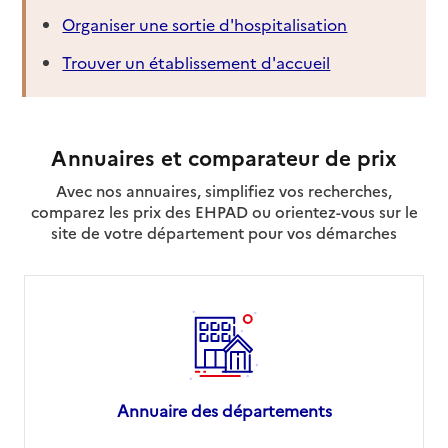
Organiser une sortie d'hospitalisation
Trouver un établissement d'accueil
Annuaires et comparateur de prix
Avec nos annuaires, simplifiez vos recherches,
comparez les prix des EHPAD ou orientez-vous sur le
site de votre département pour vos démarches
Annuaire des départements