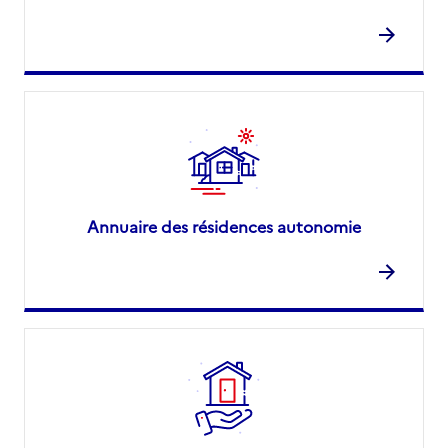
Annuaire des résidences autonomie