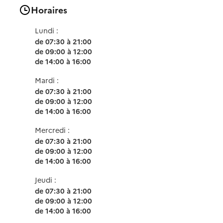
Horaires
Lundi :
de 07:30 à 21:00
de 09:00 à 12:00
de 14:00 à 16:00
Mardi :
de 07:30 à 21:00
de 09:00 à 12:00
de 14:00 à 16:00
Mercredi :
de 07:30 à 21:00
de 09:00 à 12:00
de 14:00 à 16:00
Jeudi :
de 07:30 à 21:00
de 09:00 à 12:00
de 14:00 à 16:00