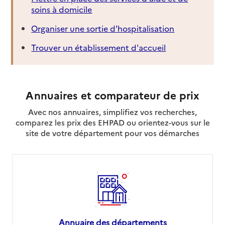
soins à domicile
Organiser une sortie d'hospitalisation
Trouver un établissement d'accueil
Annuaires et comparateur de prix
Avec nos annuaires, simplifiez vos recherches,
comparez les prix des EHPAD ou orientez-vous sur le
site de votre département pour vos démarches
Annuaire des départements