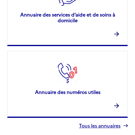
Annuaire des services d’aide et de soins à
domicile
Annuaire des numéros utiles
Tous les annuaires