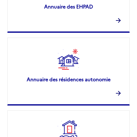
Annuaire des EHPAD
Annuaire des résidences autonomie