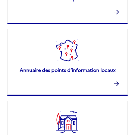
Annuaire des points d’information locaux