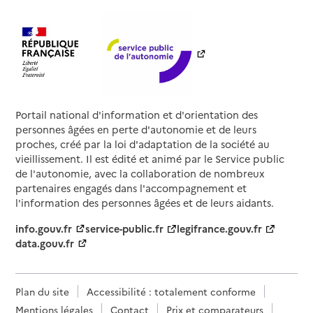
Portail national d'information et d'orientation des
personnes âgées en perte d'autonomie et de leurs
proches, créé par la loi d'adaptation de la société au
vieillissement. Il est édité et animé par le Service public
de l'autonomie, avec la collaboration de nombreux
partenaires engagés dans l'accompagnement et
l'information des personnes âgées et de leurs aidants.
info.gouv.fr
service-public.fr
legifrance.gouv.fr
data.gouv.fr
Plan du site
Accessibilité : totalement conforme
Mentions légales
Contact
Prix et comparateurs