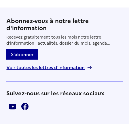
Abonnez-vous à notre lettre
d'information
Recevez gratuitement tous les mois notre lettre
d'information : actualités, dossier du mois, agenda...
S'abonner
Voir toutes les lettres d'information
Suivez-nous sur les réseaux sociaux