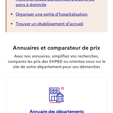
soins à domicile
Organiser une sortie d'hospitalisation
Trouver un établissement d'accueil
Annuaires et comparateur de prix
Avec nos annuaires, simplifiez vos recherches,
comparez les prix des EHPAD ou orientez-vous sur le
site de votre département pour vos démarches
Annuaire des départements