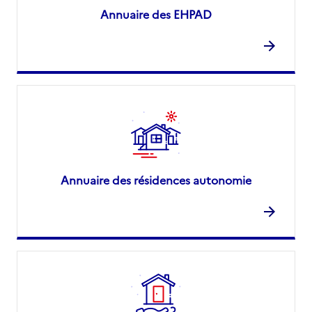
Annuaire des EHPAD
Annuaire des résidences autonomie