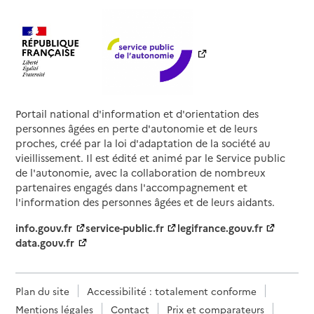
Portail national d'information et d'orientation des
personnes âgées en perte d'autonomie et de leurs
proches, créé par la loi d'adaptation de la société au
vieillissement. Il est édité et animé par le Service public
de l'autonomie, avec la collaboration de nombreux
partenaires engagés dans l'accompagnement et
l'information des personnes âgées et de leurs aidants.
info.gouv.fr
service-public.fr
legifrance.gouv.fr
data.gouv.fr
Plan du site
Accessibilité : totalement conforme
Mentions légales
Contact
Prix et comparateurs