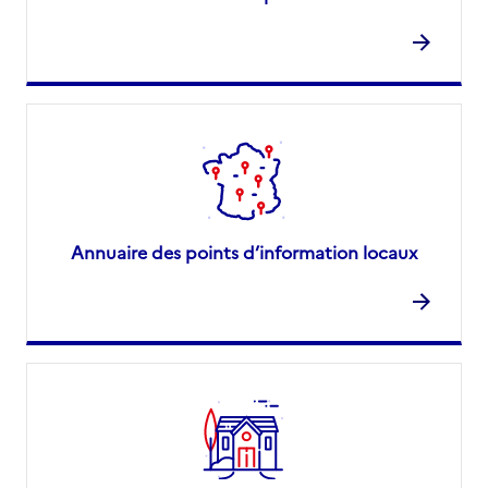
Annuaire des points d’information locaux