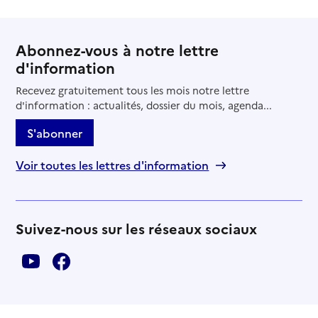
Abonnez-vous à notre lettre
d'information
Recevez gratuitement tous les mois notre lettre
d'information : actualités, dossier du mois, agenda...
S'abonner
Voir toutes les lettres d'information
Suivez-nous sur les réseaux sociaux