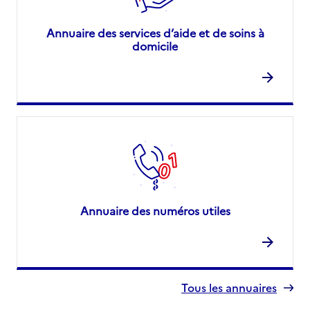
Annuaire des services d’aide et de soins à
domicile
Annuaire des numéros utiles
Tous les annuaires