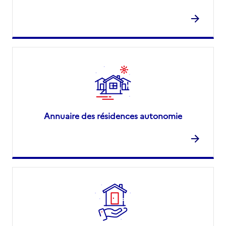
Annuaire des résidences autonomie