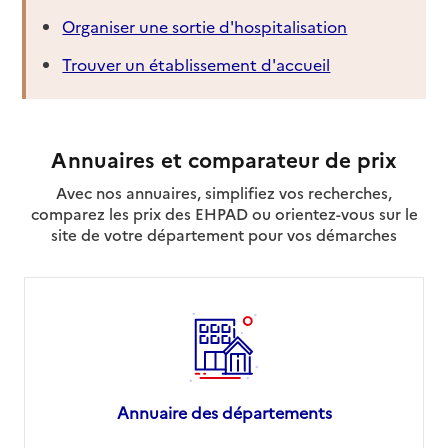
Organiser une sortie d'hospitalisation
Trouver un établissement d'accueil
Annuaires et comparateur de prix
Avec nos annuaires, simplifiez vos recherches,
comparez les prix des EHPAD ou orientez-vous sur le
site de votre département pour vos démarches
Annuaire des départements