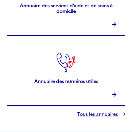
Annuaire des services d’aide et de soins à
domicile
Annuaire des numéros utiles
Tous les annuaires