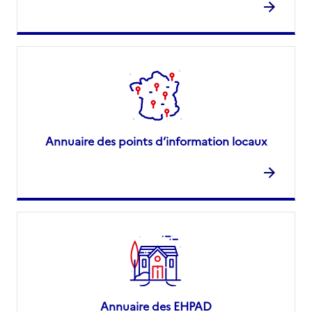
Annuaire des points d’information locaux
Annuaire des EHPAD