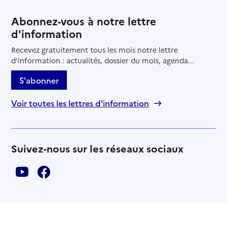
Abonnez-vous à notre lettre
d'information
Recevez gratuitement tous les mois notre lettre
d'information : actualités, dossier du mois, agenda...
S'abonner
Voir toutes les lettres d'information
Suivez-nous sur les réseaux sociaux