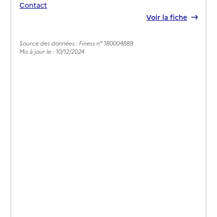
Contact
Rapport HAS
Voir la fiche
Source des données : Finess n° 180004889
Mis à jour le : 10/12/2024