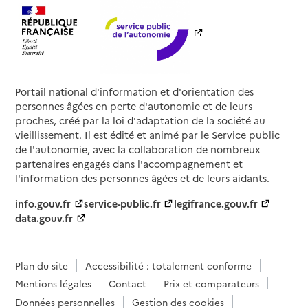
Portail national d'information et d'orientation des
personnes âgées en perte d'autonomie et de leurs
proches, créé par la loi d'adaptation de la société au
vieillissement. Il est édité et animé par le Service public
de l'autonomie, avec la collaboration de nombreux
partenaires engagés dans l'accompagnement et
l'information des personnes âgées et de leurs aidants.
info.gouv.fr
service-public.fr
legifrance.gouv.fr
data.gouv.fr
Plan du site
Accessibilité : totalement conforme
Mentions légales
Contact
Prix et comparateurs
Données personnelles
Gestion des cookies