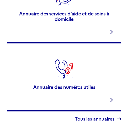
Annuaire des services d’aide et de soins à
domicile
Annuaire des numéros utiles
Tous les annuaires