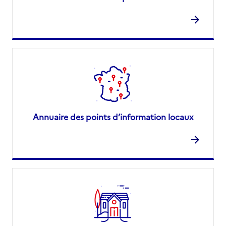
Annuaire des points d’information locaux