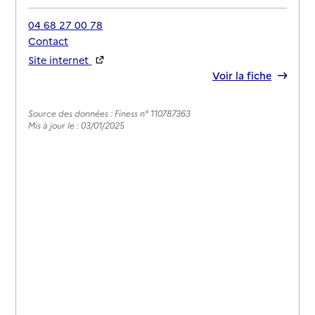
04 68 27 00 78
Contact
Site internet
Rapport HAS
Voir la fiche
Source des données : Finess n° 110787363
Mis à jour le : 03/01/2025