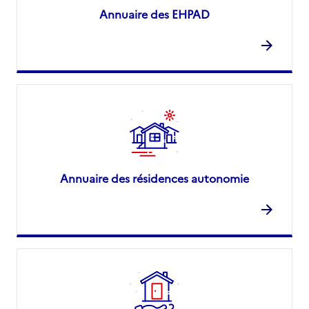
Annuaire des EHPAD
Annuaire des résidences autonomie