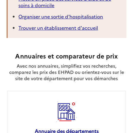
soins à domicile
Organiser une sortie d'hospitalisation
Trouver un établissement d'accueil
Annuaires et comparateur de prix
Avec nos annuaires, simplifiez vos recherches,
comparez les prix des EHPAD ou orientez-vous sur le
site de votre département pour vos démarches
Annuaire des départements