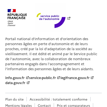
Portail national d'information et d'orientation des
personnes âgées en perte d'autonomie et de leurs
proches, créé par la loi d'adaptation de la société au
vieillissement. Il est édité et animé par le Service public
de l'autonomie, avec la collaboration de nombreux
partenaires engagés dans l'accompagnement et
l'information des personnes âgées et de leurs aidants.
info.gouv.fr
service-public.fr
legifrance.gouv.fr
data.gouv.fr
Plan du site
Accessibilité : totalement conforme
Mentions légales
Contact
Prix et comparateurs