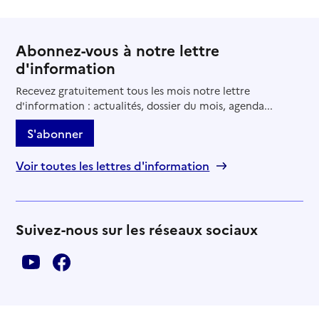
Abonnez-vous à notre lettre
d'information
Recevez gratuitement tous les mois notre lettre
d'information : actualités, dossier du mois, agenda...
S'abonner
Voir toutes les lettres d'information
Suivez-nous sur les réseaux sociaux