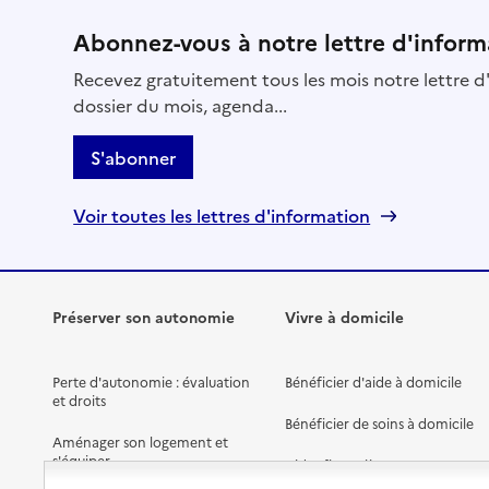
Abonnez-vous à notre lettre d'inform
Recevez gratuitement tous les mois notre lettre d'
dossier du mois, agenda...
S'abonner
Voir toutes les lettres d'information
Préserver son autonomie
Vivre à domicile
Perte d'autonomie : évaluation
Bénéficier d'aide à domicile
et droits
Bénéficier de soins à domicile
Aménager son logement et
s'équiper
Aides financières