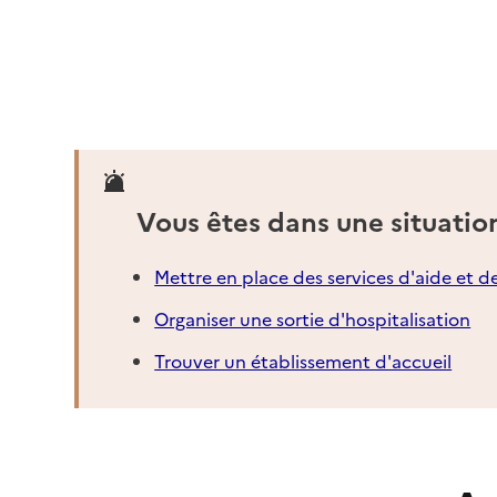
Vous êtes dans une situatio
Mettre en place des services d'aide et d
Organiser une sortie d'hospitalisation
Trouver un établissement d'accueil