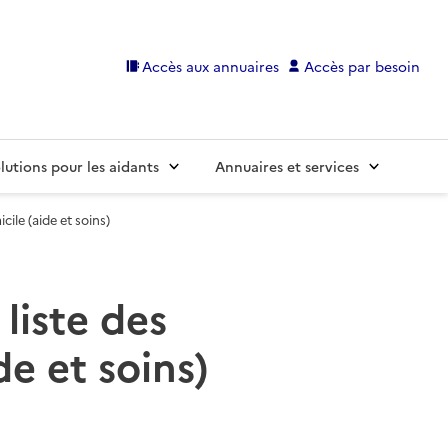
Accès aux annuaires
Accès par besoin
lutions pour les aidants
Annuaires et services
ile (aide et soins)
liste des
e et soins)