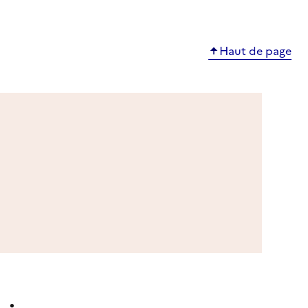
Haut de page