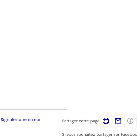
Signaler une erreur
Imprimer
Partag
Partager cette page
Si vous souhaitez partager sur Faceboo