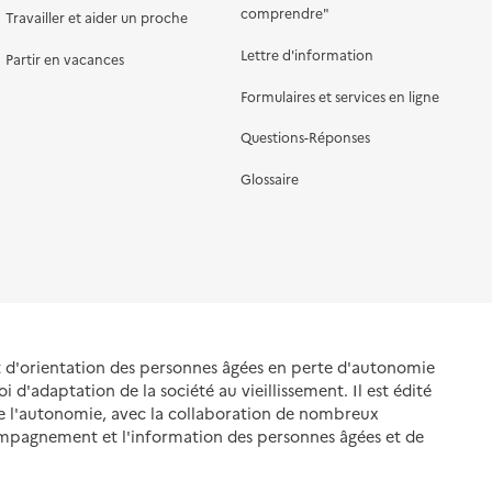
comprendre"
Travailler et aider un proche
Lettre d'information
Partir en vacances
Formulaires et services en ligne
Questions-Réponses
Glossaire
et d'orientation des personnes âgées en perte d'autonomie
oi d'adaptation de la société au vieillissement. Il est édité
de l'autonomie, avec la collaboration de nombreux
ompagnement et l'information des personnes âgées et de