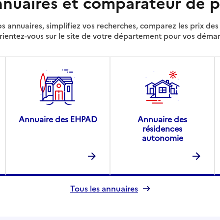
nuaires et comparateur de p
s annuaires, simplifiez vos recherches, comparez les prix d
rientez-vous sur le site de votre département pour vos déma
Annuaire des EHPAD
Annuaire des
résidences
autonomie
Tous les annuaires