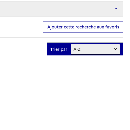
Ajouter cette recherche aux favoris
Trier par :