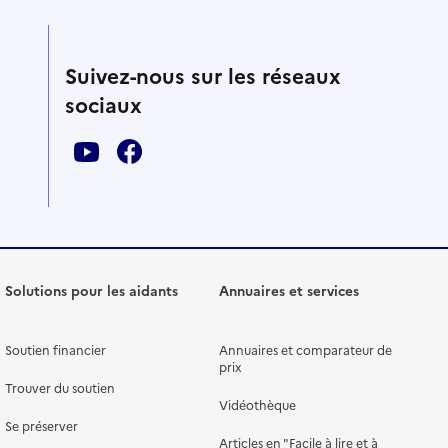
Suivez-nous sur les réseaux
sociaux
Solutions pour les aidants
Annuaires et services
Soutien financier
Annuaires et comparateur de
prix
Trouver du soutien
Vidéothèque
Se préserver
Articles en "Facile à lire et à