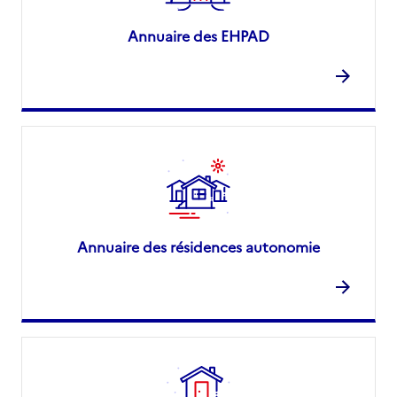
Annuaire des EHPAD
Annuaire des résidences autonomie