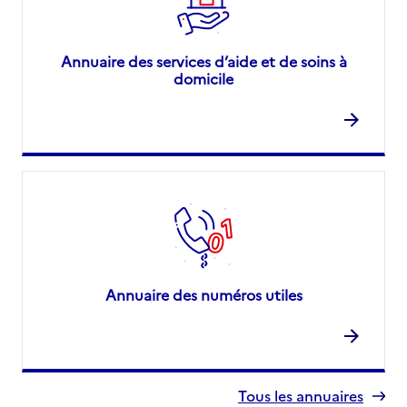
Annuaire des services d’aide et de soins à
domicile
Annuaire des numéros utiles
Tous les annuaires