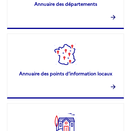
Annuaire des départements
Annuaire des points d’information locaux