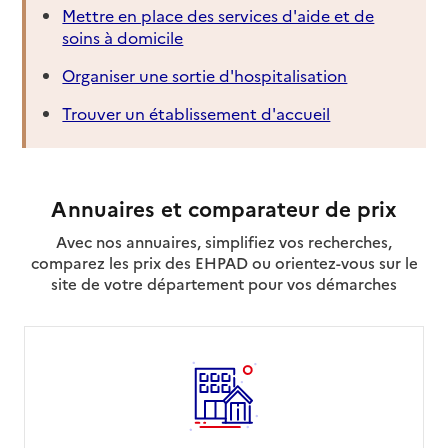
Mettre en place des services d'aide et de
soins à domicile
Organiser une sortie d'hospitalisation
Trouver un établissement d'accueil
Annuaires et comparateur de prix
Avec nos annuaires, simplifiez vos recherches,
comparez les prix des EHPAD ou orientez-vous sur le
site de votre département pour vos démarches