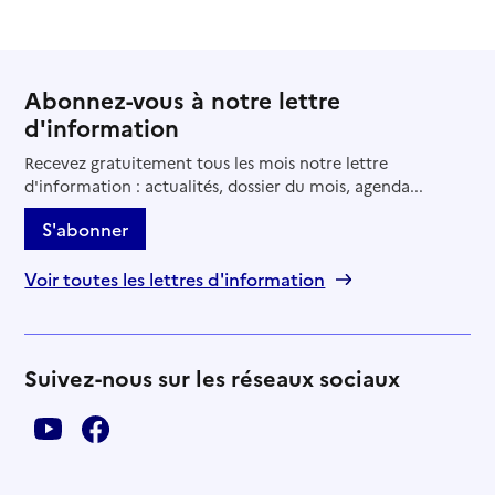
Abonnez-vous à notre lettre
d'information
Recevez gratuitement tous les mois notre lettre
d'information : actualités, dossier du mois, agenda...
S'abonner
Voir toutes les lettres d'information
Suivez-nous sur les réseaux sociaux