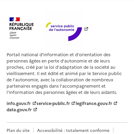
Portail national d'information et d'orientation des
personnes âgées en perte d'autonomie et de leurs
proches, créé par la loi d'adaptation de la société au
vieillissement. Il est édité et animé par le Service public
de l'autonomie, avec la collaboration de nombreux
partenaires engagés dans l'accompagnement et
l'information des personnes âgées et de leurs aidants.
info.gouv.fr
service-public.fr
legifrance.gouv.fr
data.gouv.fr
Plan du site
Accessibilité : totalement conforme