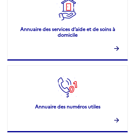
Annuaire des services d’aide et de soins à
domicile
Annuaire des numéros utiles