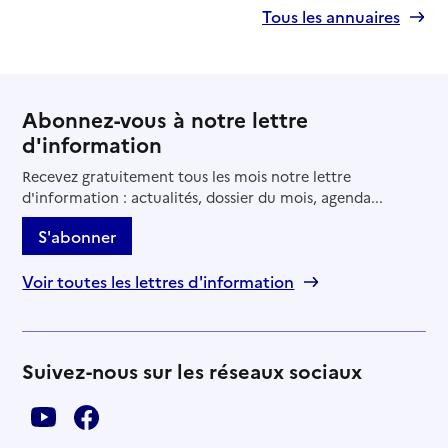
Tous les annuaires
Abonnez-vous à notre lettre
d'information
Recevez gratuitement tous les mois notre lettre
d'information : actualités, dossier du mois, agenda...
S'abonner
Voir toutes les lettres d'information
Suivez-nous sur les réseaux sociaux