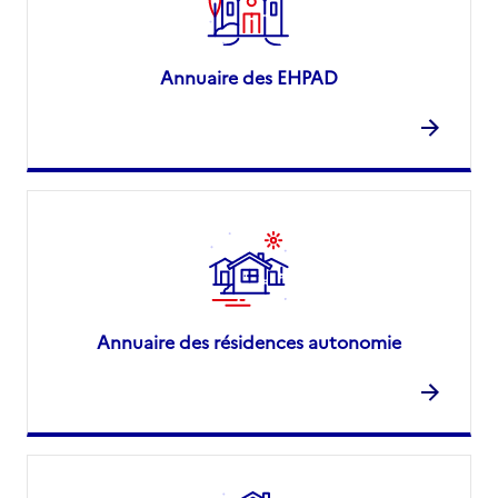
Annuaire des EHPAD
Annuaire des résidences autonomie