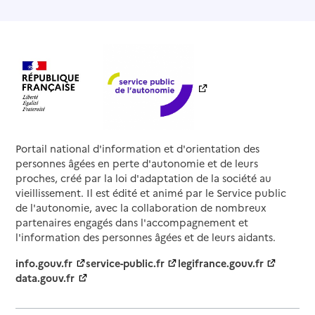
Portail national d'information et d'orientation des
personnes âgées en perte d'autonomie et de leurs
proches, créé par la loi d'adaptation de la société au
vieillissement. Il est édité et animé par le Service public
de l'autonomie, avec la collaboration de nombreux
partenaires engagés dans l'accompagnement et
l'information des personnes âgées et de leurs aidants.
info.gouv.fr
service-public.fr
legifrance.gouv.fr
data.gouv.fr