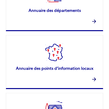
Annuaire des départements
Annuaire des points d’information locaux