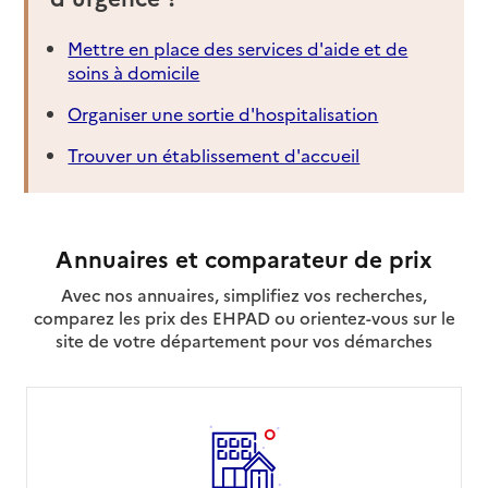
Mettre en place des services d'aide et de
soins à domicile
Organiser une sortie d'hospitalisation
Trouver un établissement d'accueil
Annuaires et comparateur de prix
Avec nos annuaires, simplifiez vos recherches,
comparez les prix des EHPAD ou orientez-vous sur le
site de votre département pour vos démarches