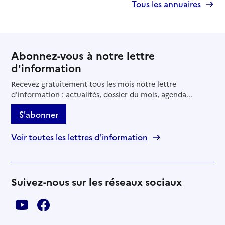
Tous les annuaires
Abonnez-vous à notre lettre
d'information
Recevez gratuitement tous les mois notre lettre
d'information : actualités, dossier du mois, agenda...
S'abonner
Voir toutes les lettres d'information
Suivez-nous sur les réseaux sociaux