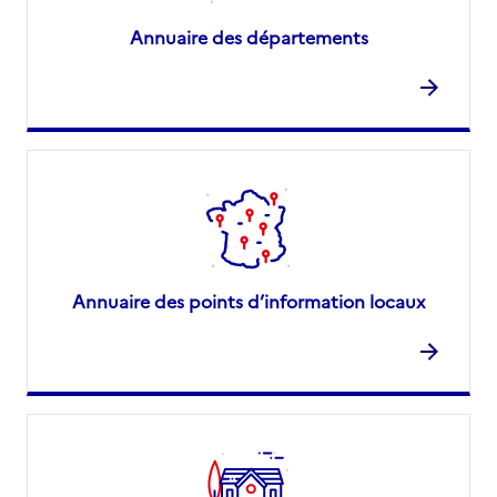
Annuaire des départements
Annuaire des points d’information locaux