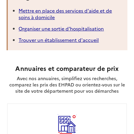
Mettre en place des services d'aide et de
soins à domicile
Organiser une sortie d'hospitalisation
Trouver un établissement d'accueil
Annuaires et comparateur de prix
Avec nos annuaires, simplifiez vos recherches,
comparez les prix des EHPAD ou orientez-vous sur le
site de votre département pour vos démarches