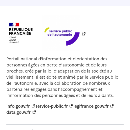
Portail national d'information et d'orientation des
personnes âgées en perte d'autonomie et de leurs
proches, créé par la loi d'adaptation de la société au
vieillissement. Il est édité et animé par le Service public
de l'autonomie, avec la collaboration de nombreux
partenaires engagés dans l'accompagnement et
l'information des personnes âgées et de leurs aidants.
info.gouv.fr
service-public.fr
legifrance.gouv.fr
data.gouv.fr