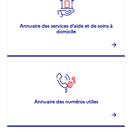
Annuaire des services d’aide et de soins à
domicile
Annuaire des numéros utiles