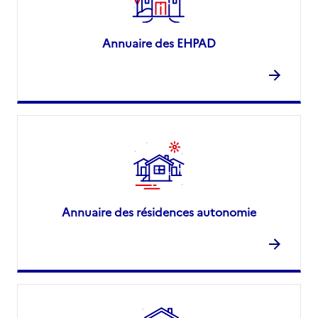
Annuaire des EHPAD
Annuaire des résidences autonomie