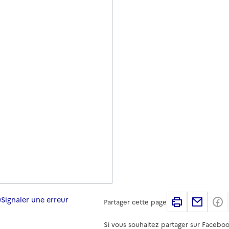
Signaler une erreur
Imprimer
Partag
Partager cette page
Si vous souhaitez partager sur Faceboo