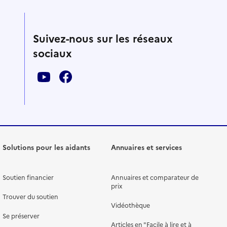
Suivez-nous sur les réseaux
sociaux
Solutions pour les aidants
Annuaires et services
Soutien financier
Annuaires et comparateur de
prix
Trouver du soutien
Vidéothèque
Se préserver
Articles en "Facile à lire et à