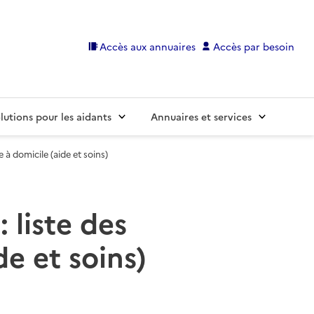
Accès aux annuaires
Accès par besoin
lutions pour les aidants
Annuaires et services
à domicile (aide et soins)
 liste des
e et soins)