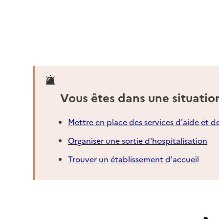
Vous êtes dans une situatio
Mettre en place des services d'aide et d
Organiser une sortie d'hospitalisation
Trouver un établissement d'accueil