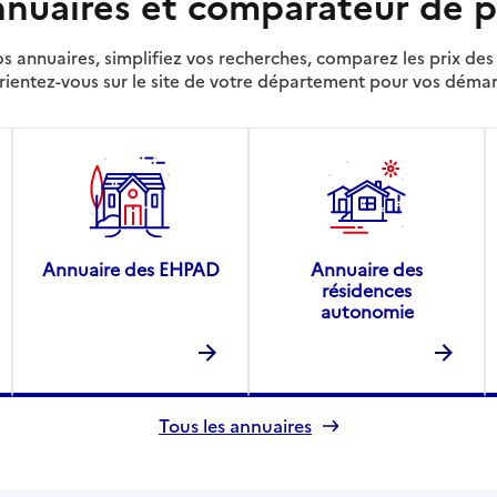
nuaires et comparateur de p
s annuaires, simplifiez vos recherches, comparez les prix d
rientez-vous sur le site de votre département pour vos déma
Annuaire des EHPAD
Annuaire des
résidences
autonomie
Tous les annuaires