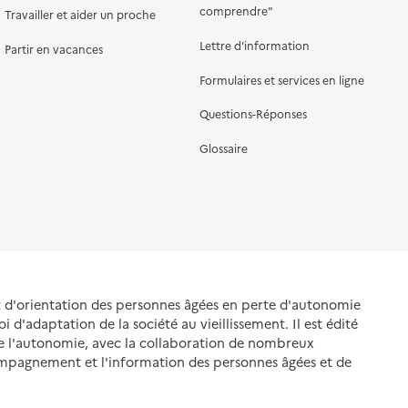
comprendre"
Travailler et aider un proche
Lettre d'information
Partir en vacances
Formulaires et services en ligne
Questions-Réponses
Glossaire
et d'orientation des personnes âgées en perte d'autonomie
oi d'adaptation de la société au vieillissement. Il est édité
de l'autonomie, avec la collaboration de nombreux
ompagnement et l'information des personnes âgées et de