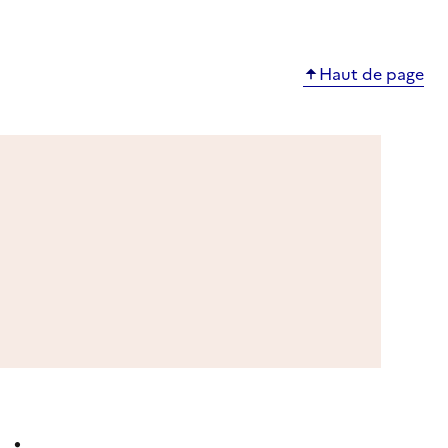
Haut de page