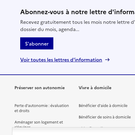
Abonnez-vous à notre lettre d'inform
Recevez gratuitement tous les mois notre lettre d'
dossier du mois, agenda...
S'abonner
Voir toutes les lettres d'information
Préserver son autonomie
Vivre à domicile
Perte d'autonomie : évaluation
Bénéficier d'aide à domicile
et droits
Bénéficier de soins à domicile
Aménager son logement et
s'équiper
Aides financières