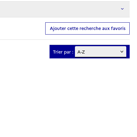
Ajouter cette recherche aux favoris
Trier par :