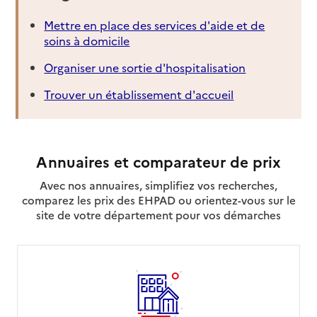
Mettre en place des services d'aide et de
soins à domicile
Organiser une sortie d'hospitalisation
Trouver un établissement d'accueil
Annuaires et comparateur de prix
Avec nos annuaires, simplifiez vos recherches,
comparez les prix des EHPAD ou orientez-vous sur le
site de votre département pour vos démarches