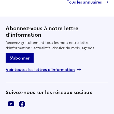
Tous les annuaires
Abonnez-vous à notre lettre
d'information
Recevez gratuitement tous les mois notre lettre
d'information : actualités, dossier du mois, agenda...
S'abonner
Voir toutes les lettres d'information
Suivez-nous sur les réseaux sociaux