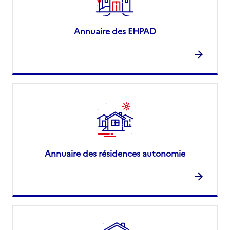
Annuaire des EHPAD
Annuaire des résidences autonomie