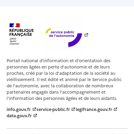
Portail national d'information et d'orientation des
personnes âgées en perte d'autonomie et de leurs
proches, créé par la loi d'adaptation de la société au
vieillissement. Il est édité et animé par le Service public
de l'autonomie, avec la collaboration de nombreux
partenaires engagés dans l'accompagnement et
l'information des personnes âgées et de leurs aidants.
info.gouv.fr
service-public.fr
legifrance.gouv.fr
data.gouv.fr