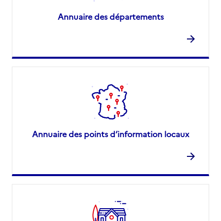
Annuaire des départements
Annuaire des points d’information locaux