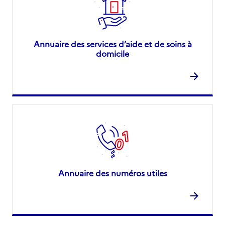
Annuaire des services d’aide et de soins à
domicile
Annuaire des numéros utiles