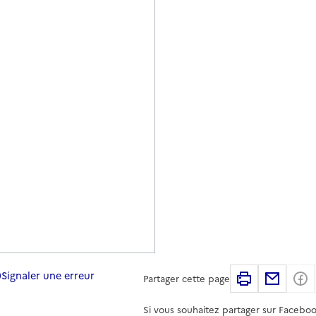
Signaler une erreur
Imprimer
Partag
Partager cette page
Si vous souhaitez partager sur Faceboo