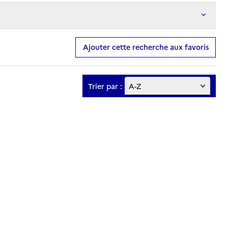
Ajouter cette recherche aux favoris
Trier par :