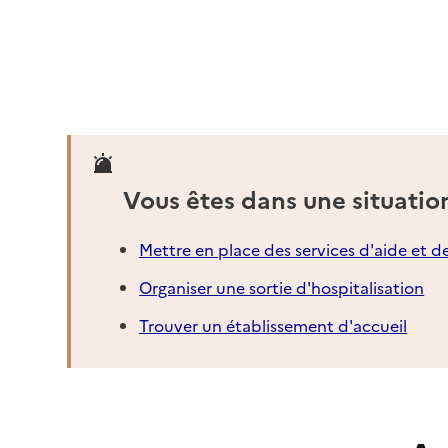
Vous êtes dans une situatio
Mettre en place des services d'aide et d
Organiser une sortie d'hospitalisation
Trouver un établissement d'accueil