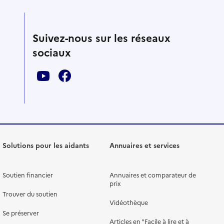
Suivez-nous sur les réseaux
sociaux
Solutions pour les aidants
Annuaires et services
Soutien financier
Annuaires et comparateur de
prix
Trouver du soutien
Vidéothèque
Se préserver
Articles en "Facile à lire et à