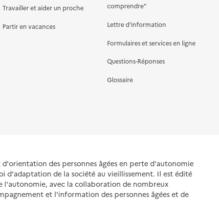
comprendre"
Travailler et aider un proche
Lettre d'information
Partir en vacances
Formulaires et services en ligne
Questions-Réponses
Glossaire
et d'orientation des personnes âgées en perte d'autonomie
oi d'adaptation de la société au vieillissement. Il est édité
de l'autonomie, avec la collaboration de nombreux
ompagnement et l'information des personnes âgées et de