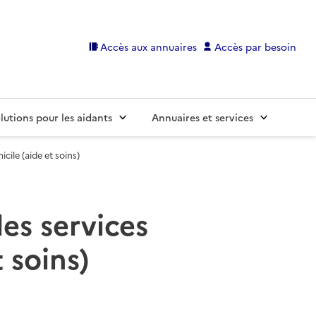
Accès aux annuaires
Accès par besoin
lutions pour les aidants
Annuaires et services
cile (aide et soins)
des services
 soins)