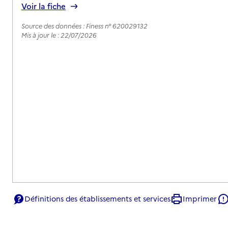
Voir la fiche
Source des données : Finess n° 620029132
Mis à jour le : 22/07/2026
Définitions des établissements et services
Imprimer