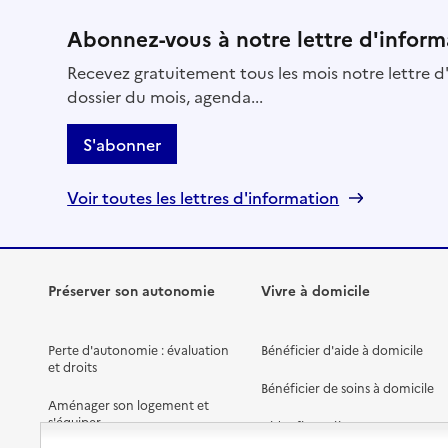
Abonnez-vous à notre lettre d'inform
Recevez gratuitement tous les mois notre lettre d'
dossier du mois, agenda...
S'abonner
Voir toutes les lettres d'information
Préserver son autonomie
Vivre à domicile
Perte d'autonomie : évaluation
Bénéficier d'aide à domicile
et droits
Bénéficier de soins à domicile
Aménager son logement et
s'équiper
Aides financières