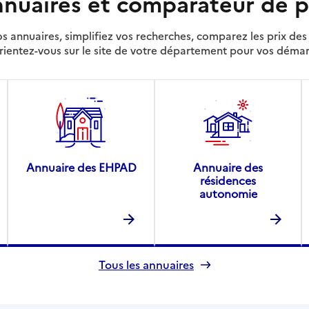
nuaires et comparateur de p
s annuaires, simplifiez vos recherches, comparez les prix d
rientez-vous sur le site de votre département pour vos déma
Annuaire des EHPAD
Annuaire des
résidences
autonomie
Tous les annuaires