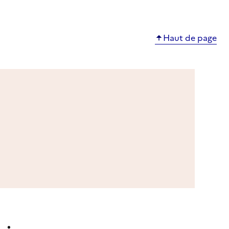
Haut de page