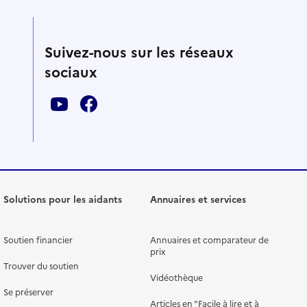
Suivez-nous sur les réseaux
sociaux
Solutions pour les aidants
Annuaires et services
Soutien financier
Annuaires et comparateur de
prix
Trouver du soutien
Vidéothèque
Se préserver
Articles en "Facile à lire et à