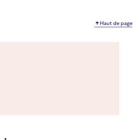
Haut de page