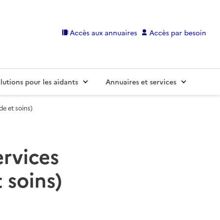
Accès aux annuaires
Accès par besoin
lutions pour les aidants
Annuaires et services
de et soins)
ervices
 soins)