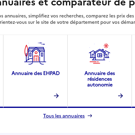
nuaires et comparateur de p
s annuaires, simplifiez vos recherches, comparez les prix d
rientez-vous sur le site de votre département pour vos déma
Annuaire des EHPAD
Annuaire des
résidences
autonomie
Tous les annuaires