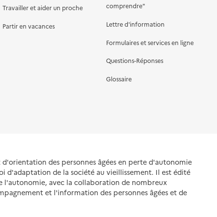
comprendre"
Travailler et aider un proche
Lettre d'information
Partir en vacances
Formulaires et services en ligne
Questions-Réponses
Glossaire
et d'orientation des personnes âgées en perte d'autonomie
oi d'adaptation de la société au vieillissement. Il est édité
de l'autonomie, avec la collaboration de nombreux
ompagnement et l'information des personnes âgées et de