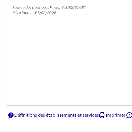
Source des données : Finess n° 590037081
Mis à jour le : 06/08/2026
Définitions des établissements et services
Imprimer