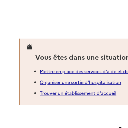
Vous êtes dans une situatio
Mettre en place des services d'aide et d
Organiser une sortie d'hospitalisation
Trouver un établissement d'accueil