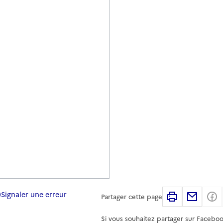
Signaler une erreur
Imprimer
Partag
Partager cette page
Si vous souhaitez partager sur Faceboo