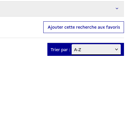
Ajouter cette recherche aux favoris
Trier par :