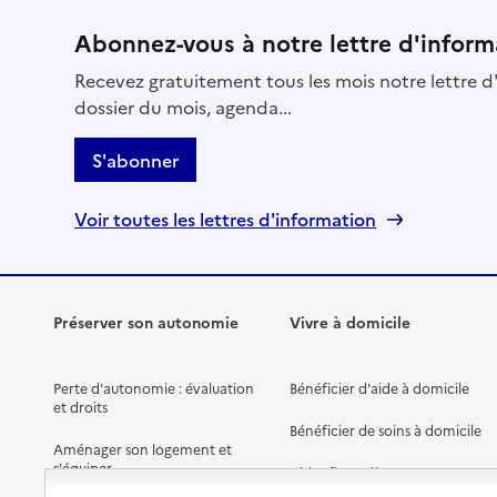
Abonnez-vous à notre lettre d'inform
Recevez gratuitement tous les mois notre lettre d'
dossier du mois, agenda...
S'abonner
Voir toutes les lettres d'information
Préserver son autonomie
Vivre à domicile
Perte d'autonomie : évaluation
Bénéficier d'aide à domicile
et droits
Bénéficier de soins à domicile
Aménager son logement et
s'équiper
Aides financières