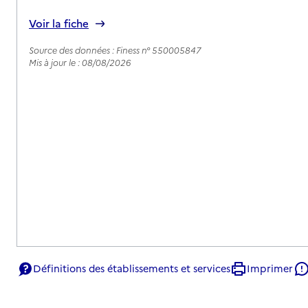
Voir la fiche
Source des données : Finess n° 550005847
Mis à jour le : 08/08/2026
Définitions des établissements et services
Imprimer