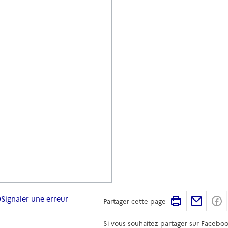
Signaler une erreur
Imprimer
Partag
Partager cette page
Si vous souhaitez partager sur Faceboo