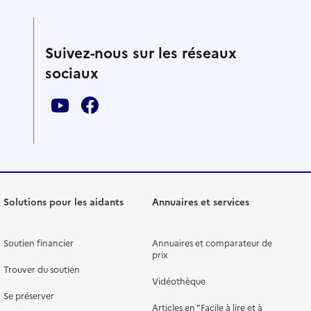
Suivez-nous sur les réseaux
sociaux
Solutions pour les aidants
Annuaires et services
Soutien financier
Annuaires et comparateur de
prix
Trouver du soutien
Vidéothèque
Se préserver
Articles en "Facile à lire et à