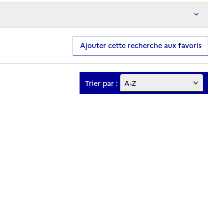
Ajouter cette recherche aux favoris
Trier par :