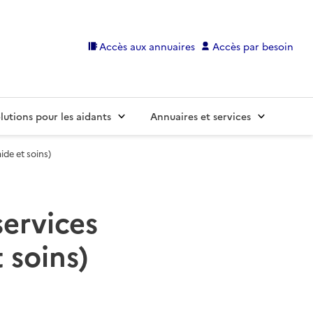
Accès aux annuaires
Accès par besoin
lutions pour les aidants
Annuaires et services
ide et soins)
services
 soins)