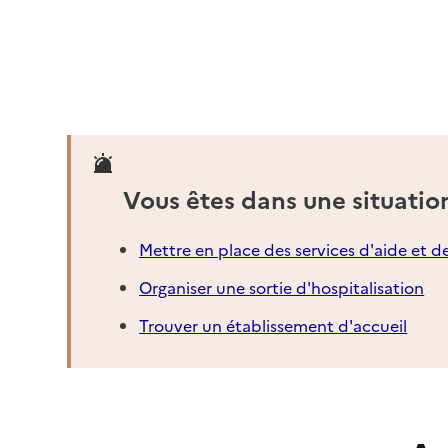
Vous êtes dans une situatio
Mettre en place des services d'aide et d
Organiser une sortie d'hospitalisation
Trouver un établissement d'accueil