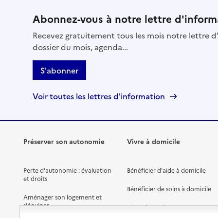
Abonnez-vous à notre lettre d'inform
Recevez gratuitement tous les mois notre lettre d'
dossier du mois, agenda...
S'abonner
Voir toutes les lettres d'information
Préserver son autonomie
Vivre à domicile
Perte d'autonomie : évaluation
Bénéficier d'aide à domicile
et droits
Bénéficier de soins à domicile
Aménager son logement et
s'équiper
Aides financières