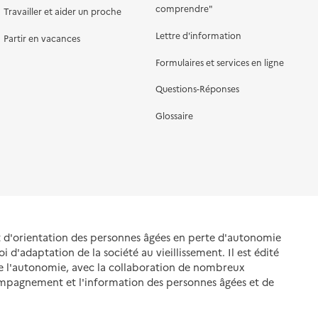
comprendre"
Travailler et aider un proche
Lettre d'information
Partir en vacances
Formulaires et services en ligne
Questions-Réponses
Glossaire
et d'orientation des personnes âgées en perte d'autonomie
oi d'adaptation de la société au vieillissement. Il est édité
de l'autonomie, avec la collaboration de nombreux
ompagnement et l'information des personnes âgées et de