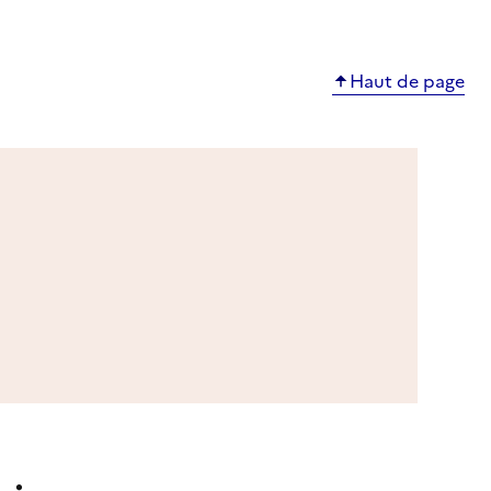
Haut de page