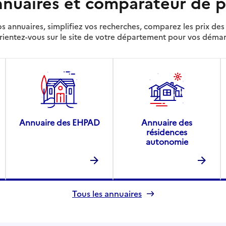
nuaires et comparateur de p
s annuaires, simplifiez vos recherches, comparez les prix d
rientez-vous sur le site de votre département pour vos déma
Annuaire des EHPAD
Annuaire des
résidences
autonomie
Tous les annuaires