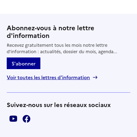
Abonnez-vous à notre lettre
d'information
Recevez gratuitement tous les mois notre lettre
d'information : actualités, dossier du mois, agenda...
S'abonner
Voir toutes les lettres d'information
Suivez-nous sur les réseaux sociaux