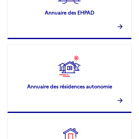
Annuaire des EHPAD
Annuaire des résidences autonomie