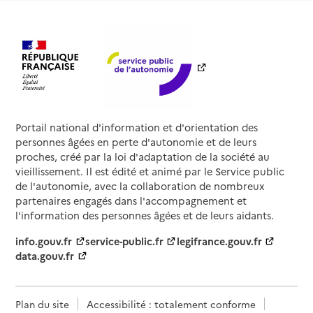
Portail national d'information et d'orientation des
personnes âgées en perte d'autonomie et de leurs
proches, créé par la loi d'adaptation de la société au
vieillissement. Il est édité et animé par le Service public
de l'autonomie, avec la collaboration de nombreux
partenaires engagés dans l'accompagnement et
l'information des personnes âgées et de leurs aidants.
info.gouv.fr
service-public.fr
legifrance.gouv.fr
data.gouv.fr
Plan du site
Accessibilité : totalement conforme