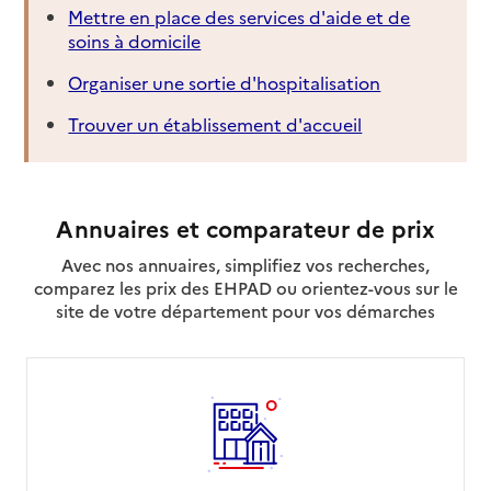
Mettre en place des services d'aide et de
soins à domicile
Organiser une sortie d'hospitalisation
Trouver un établissement d'accueil
Annuaires et comparateur de prix
Avec nos annuaires, simplifiez vos recherches,
comparez les prix des EHPAD ou orientez-vous sur le
site de votre département pour vos démarches