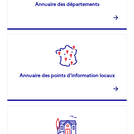
Annuaire des départements
Annuaire des points d’information locaux