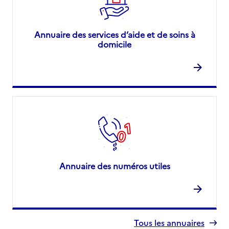
Annuaire des services d’aide et de soins à
domicile
Annuaire des numéros utiles
Tous les annuaires