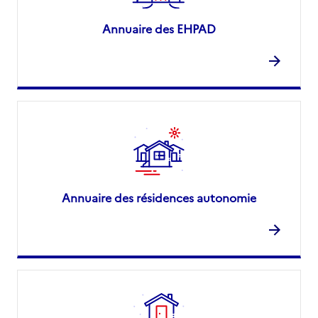
Annuaire des EHPAD
Annuaire des résidences autonomie