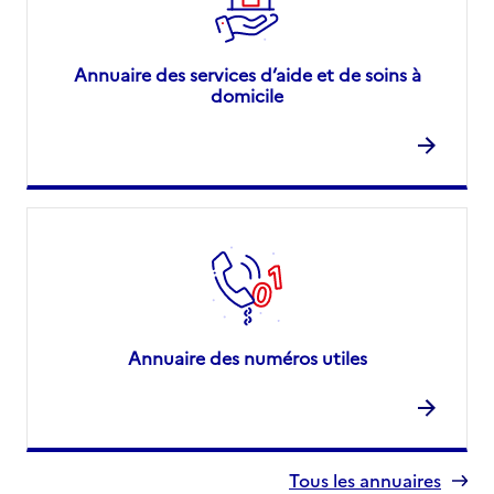
Annuaire des services d’aide et de soins à
domicile
Annuaire des numéros utiles
Tous les annuaires