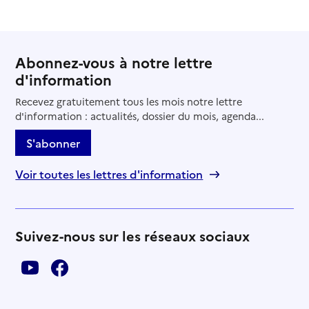
Abonnez-vous à notre lettre
d'information
Recevez gratuitement tous les mois notre lettre
d'information : actualités, dossier du mois, agenda...
S'abonner
Voir toutes les lettres d'information
Suivez-nous sur les réseaux sociaux