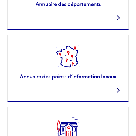
Annuaire des départements
Annuaire des points d’information locaux