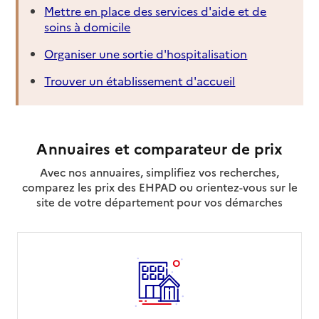
Mettre en place des services d'aide et de
soins à domicile
Organiser une sortie d'hospitalisation
Trouver un établissement d'accueil
Annuaires et comparateur de prix
Avec nos annuaires, simplifiez vos recherches,
comparez les prix des EHPAD ou orientez-vous sur le
site de votre département pour vos démarches