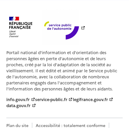
Portail national d'information et d'orientation des
personnes âgées en perte d'autonomie et de leurs
proches, créé par la loi d'adaptation de la société au
vieillissement. Il est édité et animé par le Service public
de l'autonomie, avec la collaboration de nombreux
partenaires engagés dans l'accompagnement et
l'information des personnes âgées et de leurs aidants.
info.gouv.fr
service-public.fr
legifrance.gouv.fr
data.gouv.fr
Plan du site
Accessibilité : totalement conforme