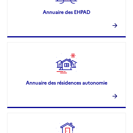
Annuaire des EHPAD
Annuaire des résidences autonomie