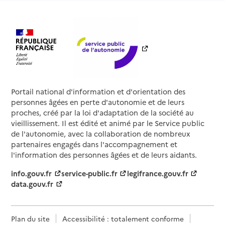
Portail national d'information et d'orientation des
personnes âgées en perte d'autonomie et de leurs
proches, créé par la loi d'adaptation de la société au
vieillissement. Il est édité et animé par le Service public
de l'autonomie, avec la collaboration de nombreux
partenaires engagés dans l'accompagnement et
l'information des personnes âgées et de leurs aidants.
info.gouv.fr
service-public.fr
legifrance.gouv.fr
data.gouv.fr
Plan du site
Accessibilité : totalement conforme