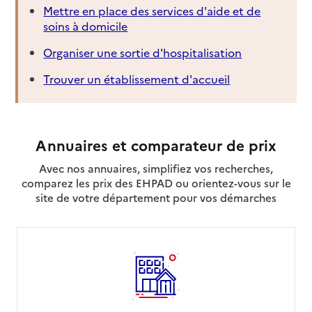
Mettre en place des services d'aide et de
soins à domicile
Organiser une sortie d'hospitalisation
Trouver un établissement d'accueil
Annuaires et comparateur de prix
Avec nos annuaires, simplifiez vos recherches,
comparez les prix des EHPAD ou orientez-vous sur le
site de votre département pour vos démarches