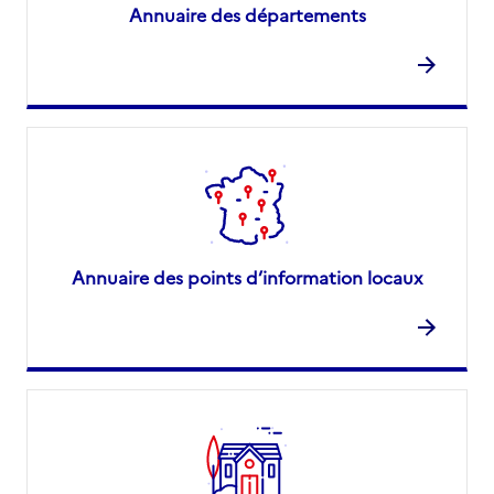
Annuaire des départements
Annuaire des points d’information locaux