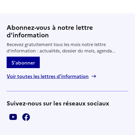
Abonnez-vous à notre lettre
d'information
Recevez gratuitement tous les mois notre lettre
d'information : actualités, dossier du mois, agenda...
S'abonner
Voir toutes les lettres d'information
Suivez-nous sur les réseaux sociaux