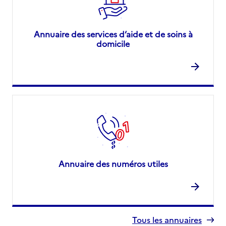
Annuaire des services d’aide et de soins à
domicile
Annuaire des numéros utiles
Tous les annuaires