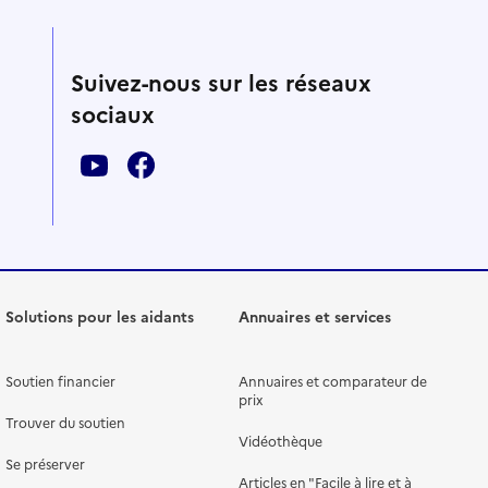
Suivez-nous sur les réseaux
sociaux
Solutions pour les aidants
Annuaires et services
Soutien financier
Annuaires et comparateur de
prix
Trouver du soutien
Vidéothèque
Se préserver
Articles en "Facile à lire et à