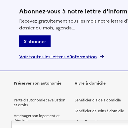
Abonnez-vous à notre lettre d'inform
Recevez gratuitement tous les mois notre lettre d'
dossier du mois, agenda...
S'abonner
Voir toutes les lettres d'information
Préserver son autonomie
Vivre à domicile
Perte d'autonomie : évaluation
Bénéficier d'aide à domicile
et droits
Bénéficier de soins à domicile
Aménager son logement et
s'équiper
Aides financières