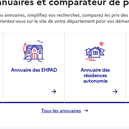
nuaires et comparateur de p
s annuaires, simplifiez vos recherches, comparez les prix d
rientez-vous sur le site de votre département pour vos déma
Annuaire des EHPAD
Annuaire des
résidences
autonomie
Tous les annuaires