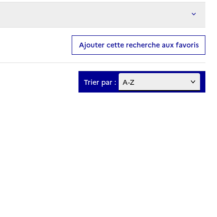
Ajouter cette recherche aux favoris
Trier par :