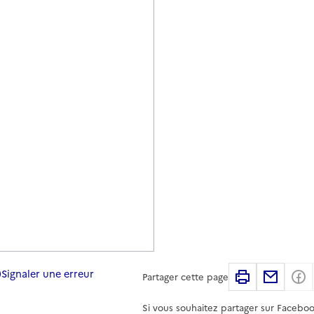
Signaler une erreur
Imprimer
Partag
Partager cette page
Si vous souhaitez partager sur Faceboo