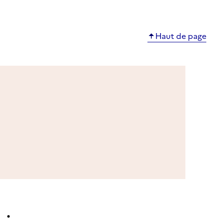
Haut de page