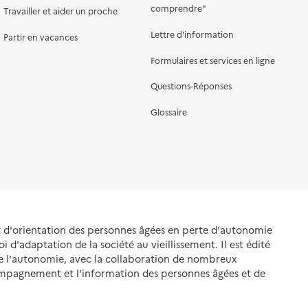
comprendre"
Travailler et aider un proche
Lettre d'information
Partir en vacances
Formulaires et services en ligne
Questions-Réponses
Glossaire
et d'orientation des personnes âgées en perte d'autonomie
oi d'adaptation de la société au vieillissement. Il est édité
de l'autonomie, avec la collaboration de nombreux
ompagnement et l'information des personnes âgées et de