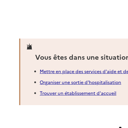
Vous êtes dans une situatio
Mettre en place des services d'aide et d
Organiser une sortie d'hospitalisation
Trouver un établissement d'accueil