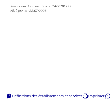
Source des données : Finess n° 400791232
Mis à jour le : 22/07/2026
Définitions des établissements et services
Imprimer