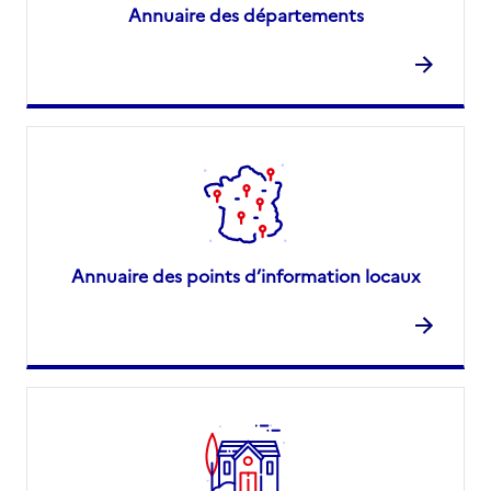
Annuaire des départements
Annuaire des points d’information locaux