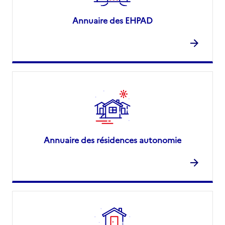
Annuaire des EHPAD
Annuaire des résidences autonomie