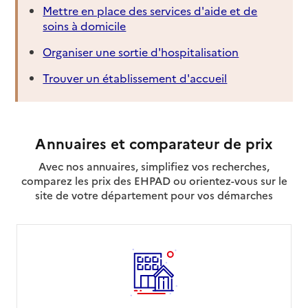
Mettre en place des services d'aide et de
soins à domicile
Organiser une sortie d'hospitalisation
Trouver un établissement d'accueil
Annuaires et comparateur de prix
Avec nos annuaires, simplifiez vos recherches,
comparez les prix des EHPAD ou orientez-vous sur le
site de votre département pour vos démarches