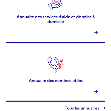
Annuaire des services d’aide et de soins à
domicile
Annuaire des numéros utiles
Tous les annuaires