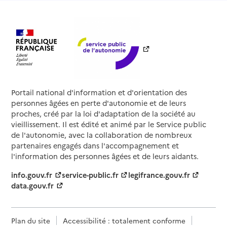
Portail national d'information et d'orientation des
personnes âgées en perte d'autonomie et de leurs
proches, créé par la loi d'adaptation de la société au
vieillissement. Il est édité et animé par le Service public
de l'autonomie, avec la collaboration de nombreux
partenaires engagés dans l'accompagnement et
l'information des personnes âgées et de leurs aidants.
info.gouv.fr
service-public.fr
legifrance.gouv.fr
data.gouv.fr
Plan du site
Accessibilité : totalement conforme