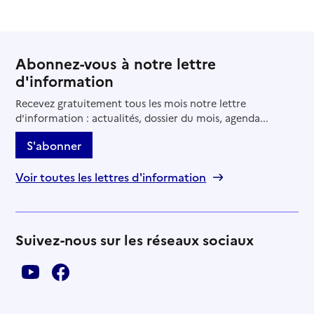
Abonnez-vous à notre lettre
d'information
Recevez gratuitement tous les mois notre lettre
d'information : actualités, dossier du mois, agenda...
S'abonner
Voir toutes les lettres d'information
Suivez-nous sur les réseaux sociaux