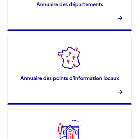
Annuaire des départements
Annuaire des points d’information locaux