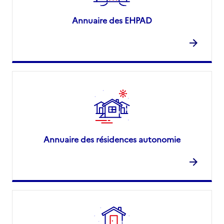
Annuaire des EHPAD
Annuaire des résidences autonomie