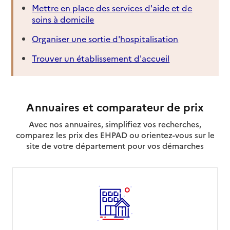
Mettre en place des services d'aide et de
soins à domicile
Organiser une sortie d'hospitalisation
Trouver un établissement d'accueil
Annuaires et comparateur de prix
Avec nos annuaires, simplifiez vos recherches,
comparez les prix des EHPAD ou orientez-vous sur le
site de votre département pour vos démarches