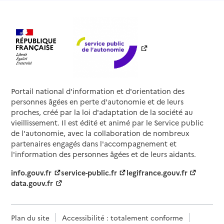
Portail national d'information et d'orientation des
personnes âgées en perte d'autonomie et de leurs
proches, créé par la loi d'adaptation de la société au
vieillissement. Il est édité et animé par le Service public
de l'autonomie, avec la collaboration de nombreux
partenaires engagés dans l'accompagnement et
l'information des personnes âgées et de leurs aidants.
info.gouv.fr
service-public.fr
legifrance.gouv.fr
data.gouv.fr
Plan du site
Accessibilité : totalement conforme