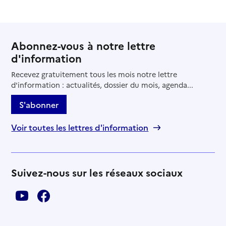
Abonnez-vous à notre lettre
d'information
Recevez gratuitement tous les mois notre lettre
d'information : actualités, dossier du mois, agenda...
S'abonner
Voir toutes les lettres d'information
Suivez-nous sur les réseaux sociaux