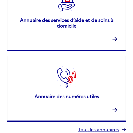
Annuaire des services d’aide et de soins à
domicile
Annuaire des numéros utiles
Tous les annuaires