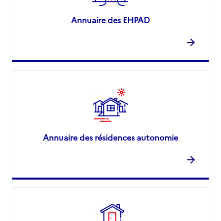
Annuaire des EHPAD
Annuaire des résidences autonomie