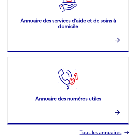
Annuaire des services d’aide et de soins à
domicile
Annuaire des numéros utiles
Tous les annuaires