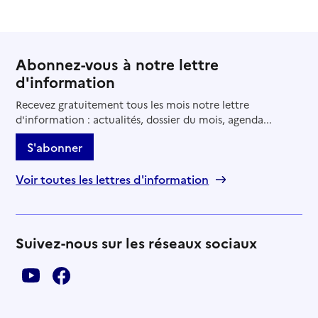
Abonnez-vous à notre lettre
d'information
Recevez gratuitement tous les mois notre lettre
d'information : actualités, dossier du mois, agenda...
S'abonner
Voir toutes les lettres d'information
Suivez-nous sur les réseaux sociaux