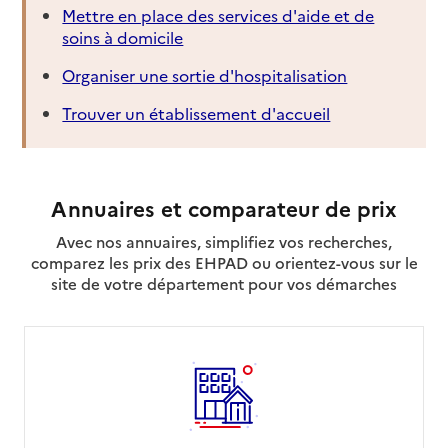
Mettre en place des services d'aide et de
soins à domicile
Organiser une sortie d'hospitalisation
Trouver un établissement d'accueil
Annuaires et comparateur de prix
Avec nos annuaires, simplifiez vos recherches,
comparez les prix des EHPAD ou orientez-vous sur le
site de votre département pour vos démarches