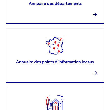
Annuaire des départements
Annuaire des points d’information locaux