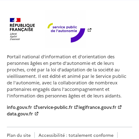
Portail national d'information et d'orientation des
personnes âgées en perte d'autonomie et de leurs
proches, créé par la loi d'adaptation de la société au
vieillissement. Il est édité et animé par le Service public
de l'autonomie, avec la collaboration de nombreux
partenaires engagés dans l'accompagnement et
l'information des personnes âgées et de leurs aidants.
info.gouv.fr
service-public.fr
legifrance.gouv.fr
data.gouv.fr
Plan du site
Accessibilité : totalement conforme