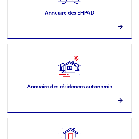
Annuaire des EHPAD
Annuaire des résidences autonomie