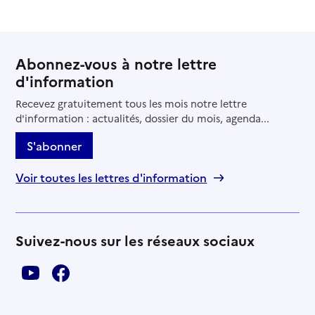
Abonnez-vous à notre lettre
d'information
Recevez gratuitement tous les mois notre lettre
d'information : actualités, dossier du mois, agenda...
S'abonner
Voir toutes les lettres d'information
Suivez-nous sur les réseaux sociaux