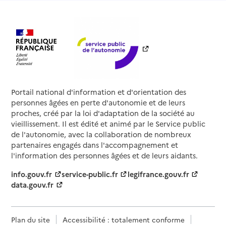
Portail national d'information et d'orientation des
personnes âgées en perte d'autonomie et de leurs
proches, créé par la loi d'adaptation de la société au
vieillissement. Il est édité et animé par le Service public
de l'autonomie, avec la collaboration de nombreux
partenaires engagés dans l'accompagnement et
l'information des personnes âgées et de leurs aidants.
info.gouv.fr
service-public.fr
legifrance.gouv.fr
data.gouv.fr
Plan du site
Accessibilité : totalement conforme