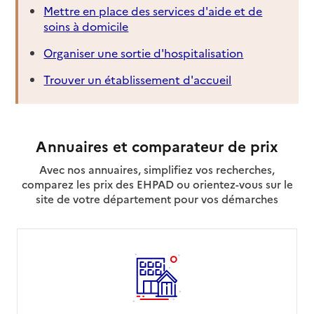
Mettre en place des services d'aide et de
soins à domicile
Organiser une sortie d'hospitalisation
Trouver un établissement d'accueil
Annuaires et comparateur de prix
Avec nos annuaires, simplifiez vos recherches,
comparez les prix des EHPAD ou orientez-vous sur le
site de votre département pour vos démarches