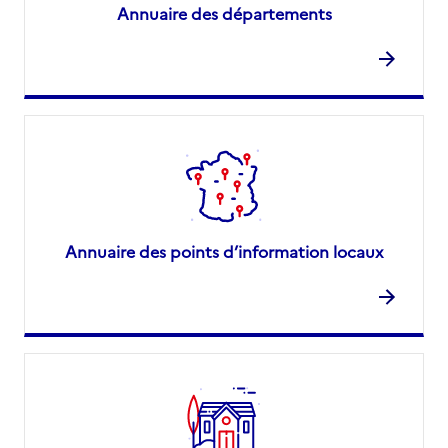
Annuaire des départements
Annuaire des points d’information locaux