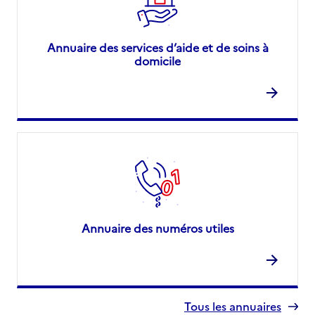
Annuaire des services d’aide et de soins à
domicile
Annuaire des numéros utiles
Tous les annuaires