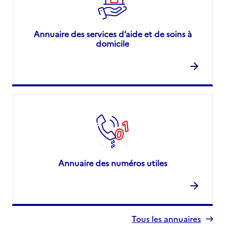
Annuaire des services d’aide et de soins à
domicile
Annuaire des numéros utiles
Tous les annuaires