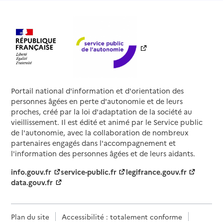
Portail national d'information et d'orientation des
personnes âgées en perte d'autonomie et de leurs
proches, créé par la loi d'adaptation de la société au
vieillissement. Il est édité et animé par le Service public
de l'autonomie, avec la collaboration de nombreux
partenaires engagés dans l'accompagnement et
l'information des personnes âgées et de leurs aidants.
info.gouv.fr
service-public.fr
legifrance.gouv.fr
data.gouv.fr
Plan du site
Accessibilité : totalement conforme