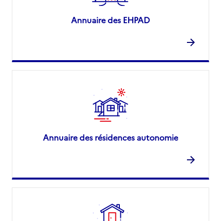
Annuaire des EHPAD
Annuaire des résidences autonomie