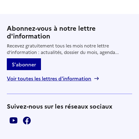
Abonnez-vous à notre lettre
d'information
Recevez gratuitement tous les mois notre lettre
d'information : actualités, dossier du mois, agenda...
S'abonner
Voir toutes les lettres d'information
Suivez-nous sur les réseaux sociaux