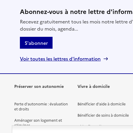
Abonnez-vous à notre lettre d'inform
Recevez gratuitement tous les mois notre lettre d'
dossier du mois, agenda...
S'abonner
Voir toutes les lettres d'information
Préserver son autonomie
Vivre à domicile
Perte d'autonomie : évaluation
Bénéficier d'aide à domicile
et droits
Bénéficier de soins à domicile
Aménager son logement et
s'équiper
Aides financières