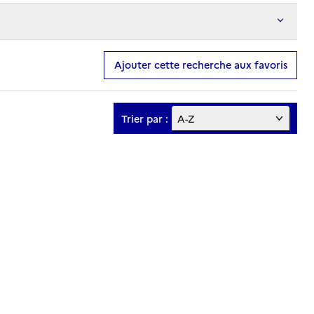
Ajouter cette recherche aux favoris
Trier par :