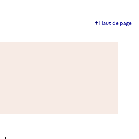
Haut de page