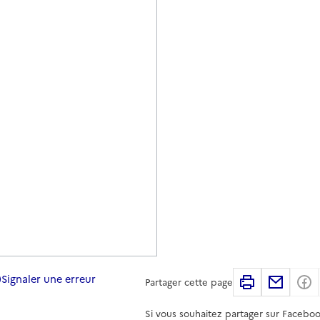
Signaler une erreur
Imprimer
Partag
Partager cette page
Si vous souhaitez partager sur Faceboo