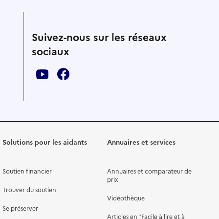
Suivez-nous sur les réseaux
sociaux
Solutions pour les aidants
Annuaires et services
Soutien financier
Annuaires et comparateur de
prix
Trouver du soutien
Vidéothèque
Se préserver
Articles en "Facile à lire et à