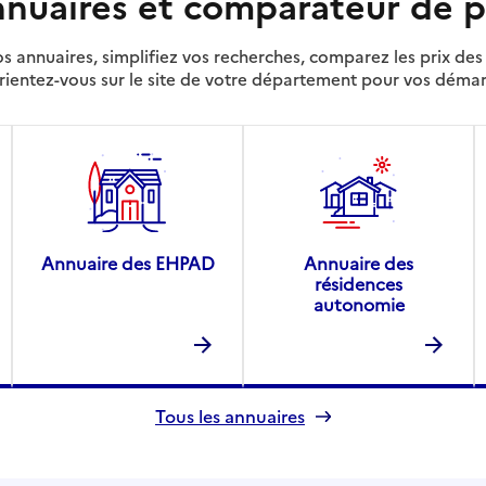
nuaires et comparateur de p
s annuaires, simplifiez vos recherches, comparez les prix d
rientez-vous sur le site de votre département pour vos déma
Annuaire des EHPAD
Annuaire des
résidences
autonomie
Tous les annuaires