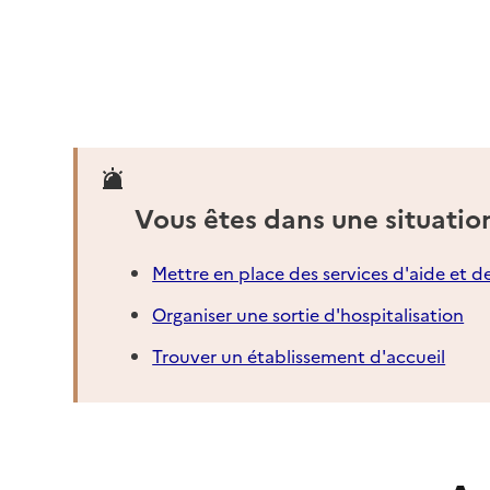
Vous êtes dans une situatio
Mettre en place des services d'aide et d
Organiser une sortie d'hospitalisation
Trouver un établissement d'accueil