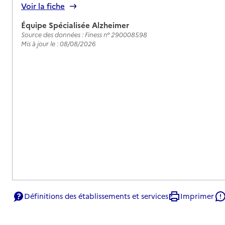
Voir la fiche
Équipe Spécialisée Alzheimer
Source des données : Finess n° 290008598
Mis à jour le : 08/08/2026
Définitions des établissements et services
Imprimer