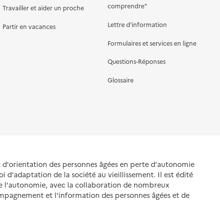
comprendre"
Travailler et aider un proche
Lettre d'information
Partir en vacances
Formulaires et services en ligne
Questions-Réponses
Glossaire
et d'orientation des personnes âgées en perte d'autonomie
oi d'adaptation de la société au vieillissement. Il est édité
de l'autonomie, avec la collaboration de nombreux
ompagnement et l'information des personnes âgées et de