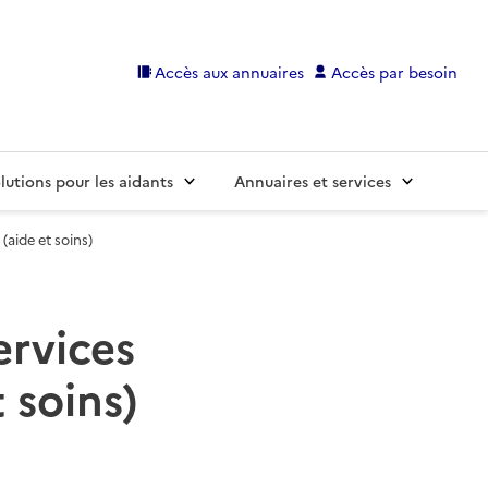
Accès aux annuaires
Accès par besoin
lutions pour les aidants
Annuaires et services
(aide et soins)
ervices
 soins)