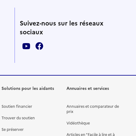
Suivez-nous sur les réseaux
sociaux
Solutions pour les aidants
Annuaires et services
Soutien financier
Annuaires et comparateur de
prix
Trouver du soutien
Vidéothèque
Se préserver
Articles en "Facile à lire et à