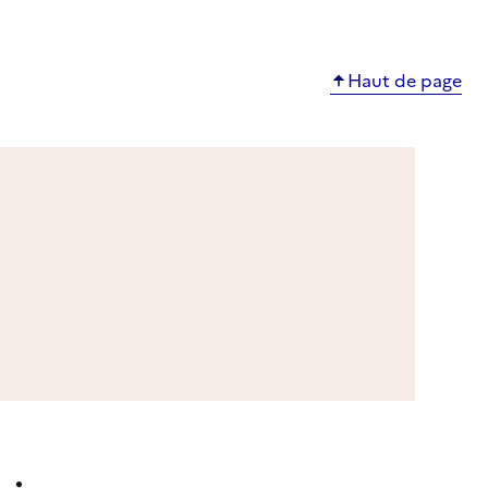
Haut de page