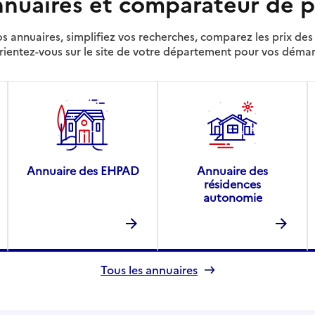
nuaires et comparateur de p
s annuaires, simplifiez vos recherches, comparez les prix d
rientez-vous sur le site de votre département pour vos déma
Annuaire des EHPAD
Annuaire des
résidences
autonomie
Tous les annuaires