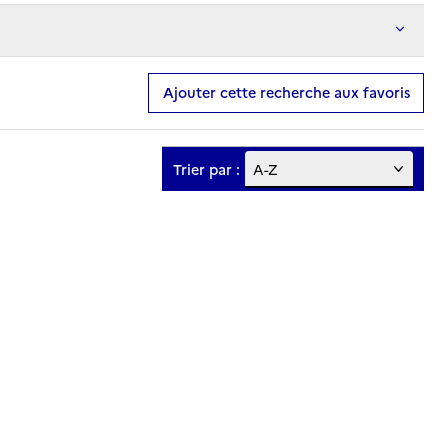
Ajouter cette recherche aux favoris
Trier par :