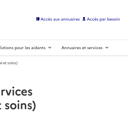
Accès aux annuaires
Accès par besoin
lutions pour les aidants
Annuaires et services
e et soins)
ervices
 soins)