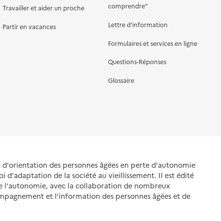
comprendre"
Travailler et aider un proche
Lettre d'information
Partir en vacances
Formulaires et services en ligne
Questions-Réponses
Glossaire
et d'orientation des personnes âgées en perte d'autonomie
oi d'adaptation de la société au vieillissement. Il est édité
de l'autonomie, avec la collaboration de nombreux
ompagnement et l'information des personnes âgées et de