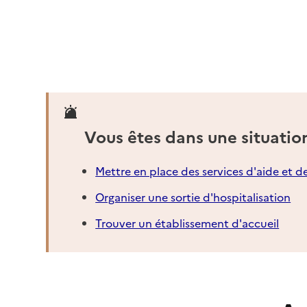
Vous êtes dans une situatio
Mettre en place des services d'aide et d
Organiser une sortie d'hospitalisation
Trouver un établissement d'accueil