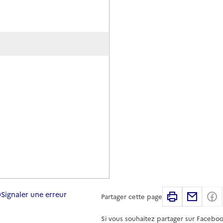
Signaler une erreur
Imprimer
Partag
Partager cette page
Si vous souhaitez partager sur Faceboo