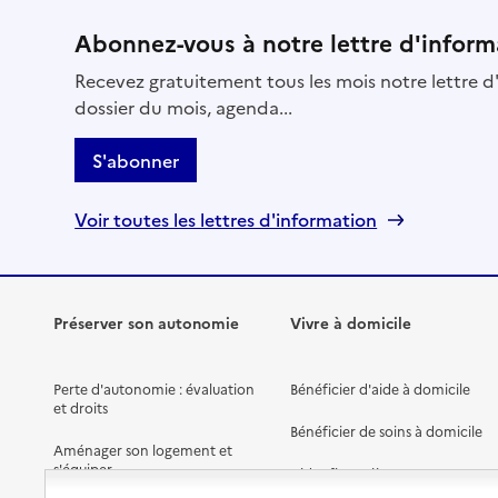
Abonnez-vous à notre lettre d'inform
Recevez gratuitement tous les mois notre lettre d'
dossier du mois, agenda...
S'abonner
Voir toutes les lettres d'information
Préserver son autonomie
Vivre à domicile
Perte d'autonomie : évaluation
Bénéficier d'aide à domicile
et droits
Bénéficier de soins à domicile
Aménager son logement et
s'équiper
Aides financières