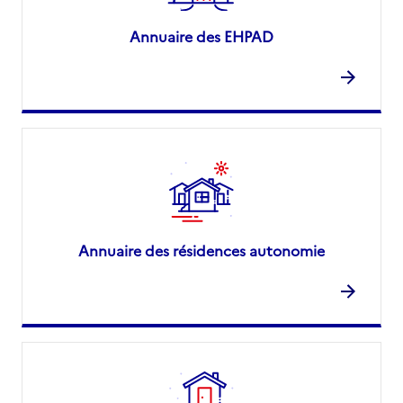
Annuaire des EHPAD
Annuaire des résidences autonomie