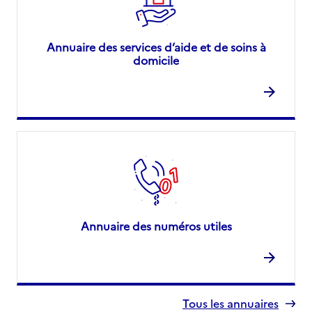
Annuaire des services d’aide et de soins à
domicile
Annuaire des numéros utiles
Tous les annuaires