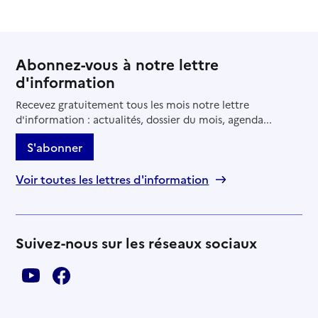
Abonnez-vous à notre lettre
d'information
Recevez gratuitement tous les mois notre lettre
d'information : actualités, dossier du mois, agenda...
S'abonner
Voir toutes les lettres d'information
Suivez-nous sur les réseaux sociaux