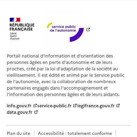
Portail national d'information et d'orientation des
personnes âgées en perte d'autonomie et de leurs
proches, créé par la loi d'adaptation de la société au
vieillissement. Il est édité et animé par le Service public
de l'autonomie, avec la collaboration de nombreux
partenaires engagés dans l'accompagnement et
l'information des personnes âgées et de leurs aidants.
info.gouv.fr
service-public.fr
legifrance.gouv.fr
data.gouv.fr
Plan du site
Accessibilité : totalement conforme