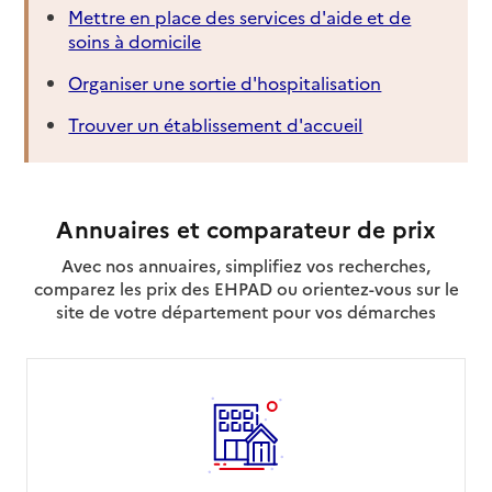
Mettre en place des services d'aide et de
soins à domicile
Organiser une sortie d'hospitalisation
Trouver un établissement d'accueil
Annuaires et comparateur de prix
Avec nos annuaires, simplifiez vos recherches,
comparez les prix des EHPAD ou orientez-vous sur le
site de votre département pour vos démarches