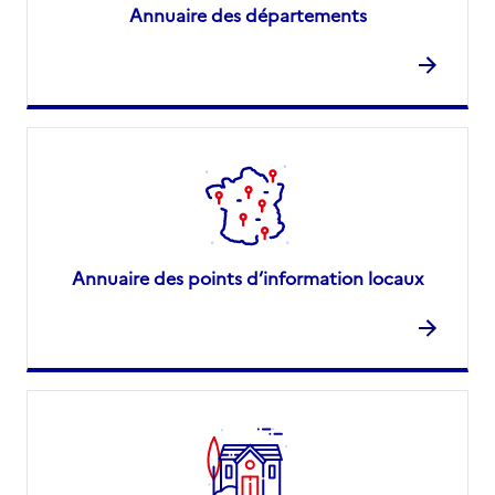
Annuaire des départements
Annuaire des points d’information locaux