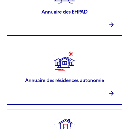
Annuaire des EHPAD
Annuaire des résidences autonomie