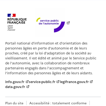
Portail national d'information et d'orientation des
personnes âgées en perte d'autonomie et de leurs
proches, créé par la loi d'adaptation de la société au
vieillissement. Il est édité et animé par le Service public
de l'autonomie, avec la collaboration de nombreux
partenaires engagés dans l'accompagnement et
l'information des personnes âgées et de leurs aidants.
info.gouv.fr
service-public.fr
legifrance.gouv.fr
data.gouv.fr
Plan du site
Accessibilité : totalement conforme