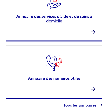
Annuaire des services d’aide et de soins à
domicile
Annuaire des numéros utiles
Tous les annuaires