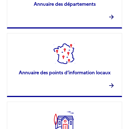
Annuaire des départements
Annuaire des points d’information locaux