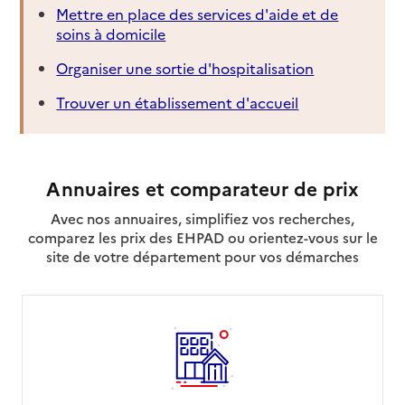
Mettre en place des services d'aide et de
soins à domicile
Organiser une sortie d'hospitalisation
Trouver un établissement d'accueil
Annuaires et comparateur de prix
Avec nos annuaires, simplifiez vos recherches,
comparez les prix des EHPAD ou orientez-vous sur le
site de votre département pour vos démarches