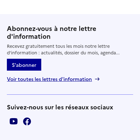
Abonnez-vous à notre lettre
d'information
Recevez gratuitement tous les mois notre lettre
d'information : actualités, dossier du mois, agenda...
S'abonner
Voir toutes les lettres d'information
Suivez-nous sur les réseaux sociaux