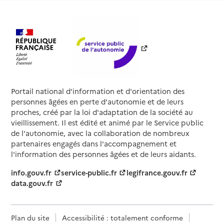
Portail national d'information et d'orientation des
personnes âgées en perte d'autonomie et de leurs
proches, créé par la loi d'adaptation de la société au
vieillissement. Il est édité et animé par le Service public
de l'autonomie, avec la collaboration de nombreux
partenaires engagés dans l'accompagnement et
l'information des personnes âgées et de leurs aidants.
info.gouv.fr
service-public.fr
legifrance.gouv.fr
data.gouv.fr
Plan du site
Accessibilité : totalement conforme