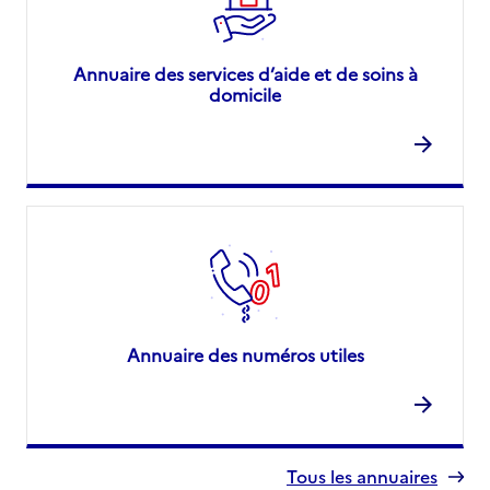
Annuaire des services d’aide et de soins à
domicile
Annuaire des numéros utiles
Tous les annuaires