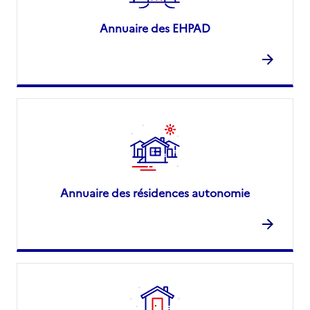
Annuaire des EHPAD
Annuaire des résidences autonomie