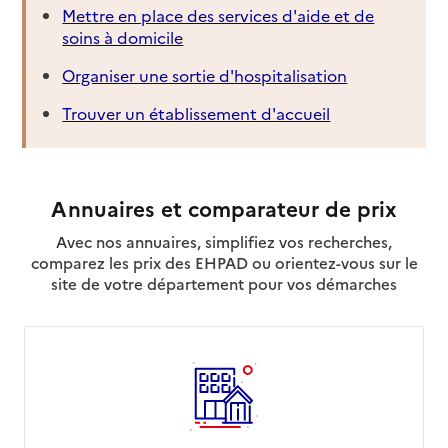
Mettre en place des services d'aide et de
soins à domicile
Organiser une sortie d'hospitalisation
Trouver un établissement d'accueil
Annuaires et comparateur de prix
Avec nos annuaires, simplifiez vos recherches,
comparez les prix des EHPAD ou orientez-vous sur le
site de votre département pour vos démarches