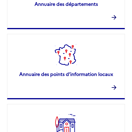
Annuaire des départements
Annuaire des points d’information locaux