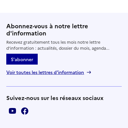
Abonnez-vous à notre lettre
d'information
Recevez gratuitement tous les mois notre lettre
d'information : actualités, dossier du mois, agenda...
S'abonner
Voir toutes les lettres d'information
Suivez-nous sur les réseaux sociaux