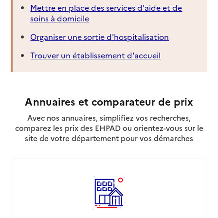
Mettre en place des services d'aide et de
soins à domicile
Organiser une sortie d'hospitalisation
Trouver un établissement d'accueil
Annuaires et comparateur de prix
Avec nos annuaires, simplifiez vos recherches,
comparez les prix des EHPAD ou orientez-vous sur le
site de votre département pour vos démarches