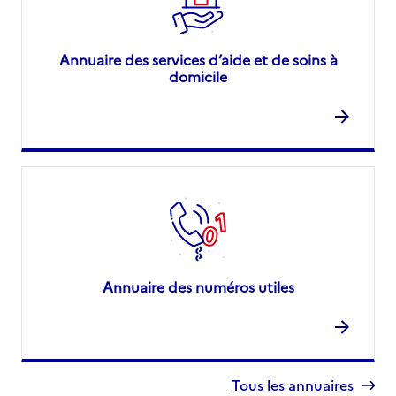
Annuaire des services d’aide et de soins à
domicile
Annuaire des numéros utiles
Tous les annuaires