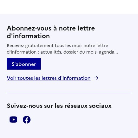
Abonnez-vous à notre lettre
d'information
Recevez gratuitement tous les mois notre lettre
d'information : actualités, dossier du mois, agenda...
S'abonner
Voir toutes les lettres d'information
Suivez-nous sur les réseaux sociaux