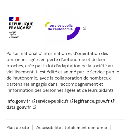
Portail national d'information et d'orientation des
personnes âgées en perte d'autonomie et de leurs
proches, créé par la loi d'adaptation de la société au
vieillissement. Il est édité et animé par le Service public
de l'autonomie, avec la collaboration de nombreux
partenaires engagés dans l'accompagnement et
l'information des personnes âgées et de leurs aidants.
info.gouv.fr
service-public.fr
legifrance.gouv.fr
data.gouv.fr
Plan du site
Accessibilité : totalement conforme