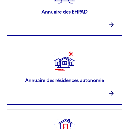
Annuaire des EHPAD
Annuaire des résidences autonomie