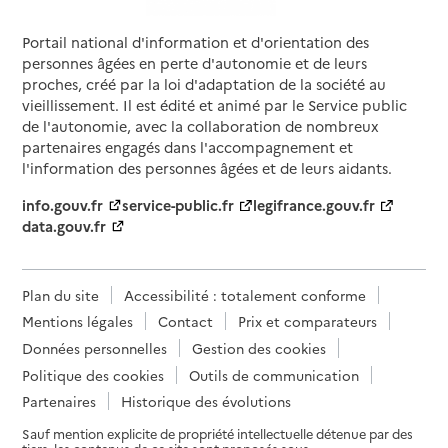
Portail national d'information et d'orientation des
personnes âgées en perte d'autonomie et de leurs
proches, créé par la loi d'adaptation de la société au
vieillissement. Il est édité et animé par le Service public
de l'autonomie, avec la collaboration de nombreux
partenaires engagés dans l'accompagnement et
l'information des personnes âgées et de leurs aidants.
info.gouv.fr
service-public.fr
legifrance.gouv.fr
data.gouv.fr
Plan du site
Accessibilité : totalement conforme
Mentions légales
Contact
Prix et comparateurs
Données personnelles
Gestion des cookies
Politique des cookies
Outils de communication
Partenaires
Historique des évolutions
Sauf mention explicite de propriété intellectuelle détenue par des