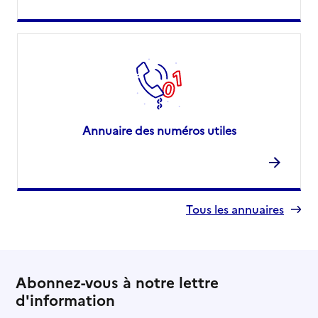
Annuaire des numéros utiles
Tous les annuaires
Abonnez-vous à notre lettre
d'information