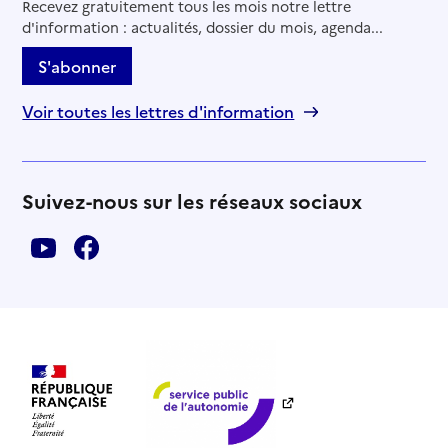
Recevez gratuitement tous les mois notre lettre
d'information : actualités, dossier du mois, agenda...
S'abonner
Voir toutes les lettres d'information
Suivez-nous sur les réseaux sociaux