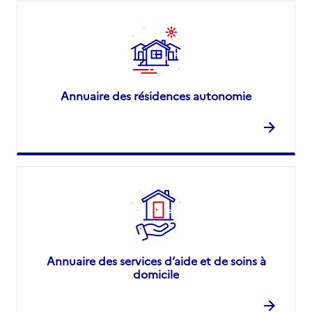
Annuaire des résidences autonomie
Annuaire des services d’aide et de soins à
domicile