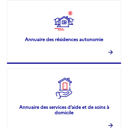
Annuaire des résidences autonomie
Annuaire des services d’aide et de soins à
domicile