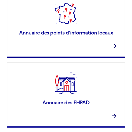
Annuaire des points d’information locaux
Annuaire des EHPAD