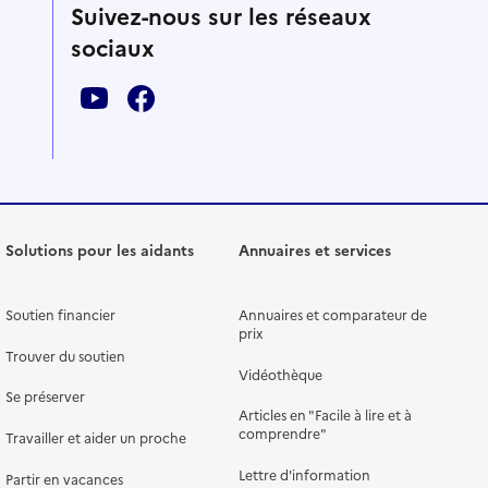
Suivez-nous sur les réseaux
sociaux
Solutions pour les aidants
Annuaires et services
Soutien financier
Annuaires et comparateur de
prix
Trouver du soutien
Vidéothèque
Se préserver
Articles en "Facile à lire et à
comprendre"
Travailler et aider un proche
Lettre d'information
Partir en vacances