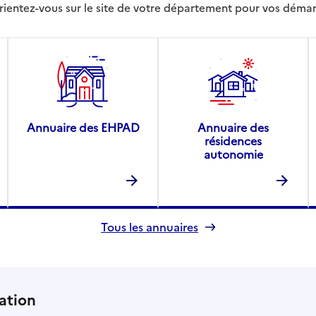
rientez-vous sur le site de votre département pour vos déma
Annuaire des EHPAD
Annuaire des
résidences
autonomie
Tous les annuaires
ation