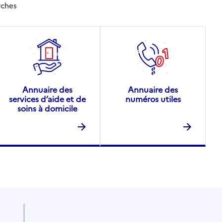
rches
Annuaire des
Annuaire des
services d’aide et de
numéros utiles
soins à domicile