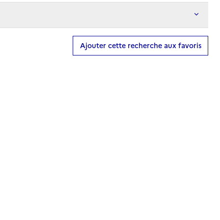
Ajouter cette recherche aux favoris