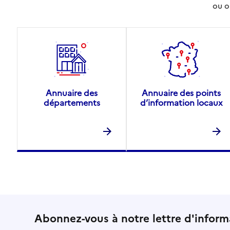
ou o
Annuaire des
Annuaire des points
départements
d’information locaux
Abonnez-vous à notre lettre d'inform