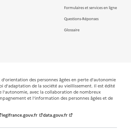
Formulaires et services en ligne
Questions-Réponses
Glossaire
et d'orientation des personnes âgées en perte d'autonomie
oi d'adaptation de la société au vieillissement. Il est édité
de l'autonomie, avec la collaboration de nombreux
ompagnement et l'information des personnes âgées et de
legifrance.gouv.fr
data.gouv.fr