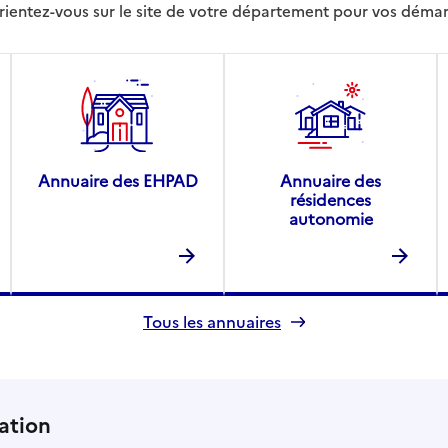
rientez-vous sur le site de votre département pour vos déma
Annuaire des EHPAD
Annuaire des
résidences
autonomie
Tous les annuaires
ation