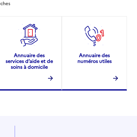
rches
Annuaire des
Annuaire des
services d’aide et de
numéros utiles
soins à domicile