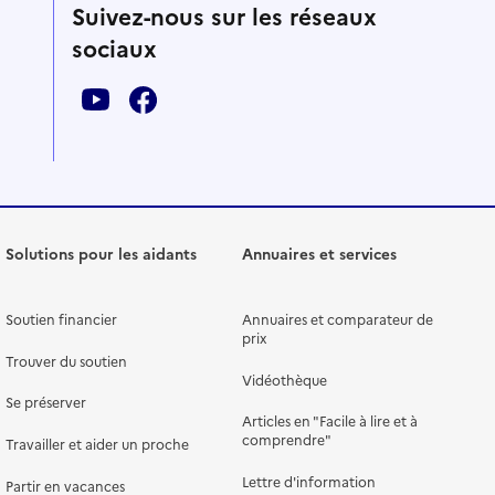
Suivez-nous sur les réseaux
sociaux
Solutions pour les aidants
Annuaires et services
Soutien financier
Annuaires et comparateur de
prix
Trouver du soutien
Vidéothèque
Se préserver
Articles en "Facile à lire et à
comprendre"
Travailler et aider un proche
Lettre d'information
Partir en vacances