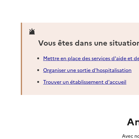
Vous êtes dans une situatio
Mettre en place des services d'aide et d
Organiser une sortie d'hospitalisation
Trouver un établissement d'accueil
An
Avec no