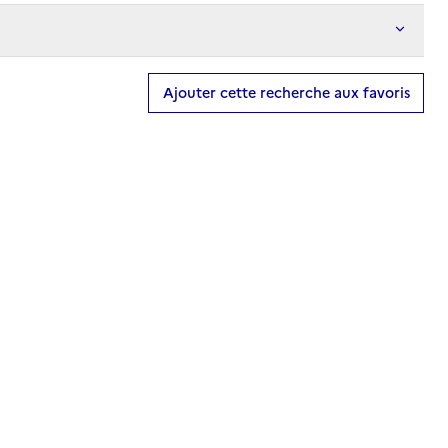
Ajouter cette recherche aux favoris