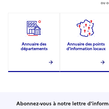
ou o
Annuaire des
Annuaire des points
départements
d’information locaux
Abonnez-vous à notre lettre d'inform