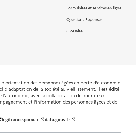
Formulaires et services en ligne
Questions-Réponses
Glossaire
et d'orientation des personnes âgées en perte d'autonomie
oi d'adaptation de la société au vieillissement. Il est édité
de l'autonomie, avec la collaboration de nombreux
ompagnement et l'information des personnes âgées et de
legifrance.gouv.fr
data.gouv.fr