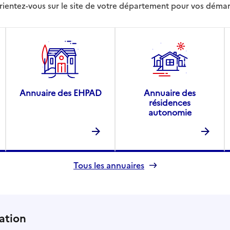
rientez-vous sur le site de votre département pour vos déma
Annuaire des EHPAD
Annuaire des
résidences
autonomie
Tous les annuaires
ation