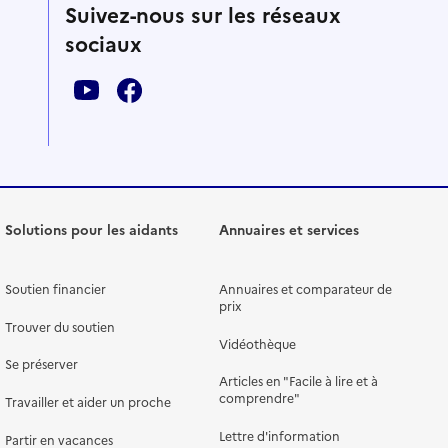
Suivez-nous sur les réseaux
sociaux
Solutions pour les aidants
Annuaires et services
Soutien financier
Annuaires et comparateur de
prix
Trouver du soutien
Vidéothèque
Se préserver
Articles en "Facile à lire et à
comprendre"
Travailler et aider un proche
Lettre d'information
Partir en vacances