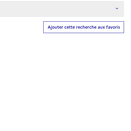
Ajouter cette recherche aux favoris