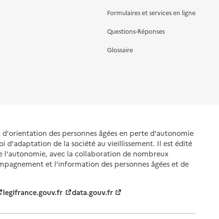
Formulaires et services en ligne
Questions-Réponses
Glossaire
et d'orientation des personnes âgées en perte d'autonomie
oi d'adaptation de la société au vieillissement. Il est édité
de l'autonomie, avec la collaboration de nombreux
ompagnement et l'information des personnes âgées et de
legifrance.gouv.fr
data.gouv.fr