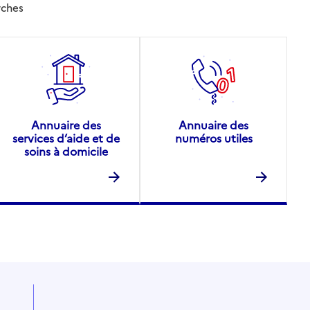
rches
Annuaire des
Annuaire des
services d’aide et de
numéros utiles
soins à domicile